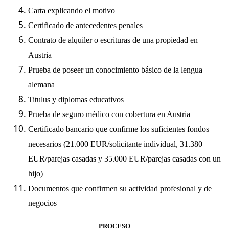
Carta explicando el motivo
Certificado de antecedentes penales
Contrato de alquiler o escrituras de una propiedad en
Austria
Prueba de poseer un conocimiento básico de la lengua
alemana
Titulus y diplomas educativos
Prueba de seguro médico con cobertura en Austria
Certificado bancario que confirme los suficientes fondos
necesarios (21.000 EUR/solicitante individual, 31.380
EUR/parejas casadas y 35.000 EUR/parejas casadas con un
hijo)
Documentos que confirmen su actividad profesional y de
negocios
PROCESO