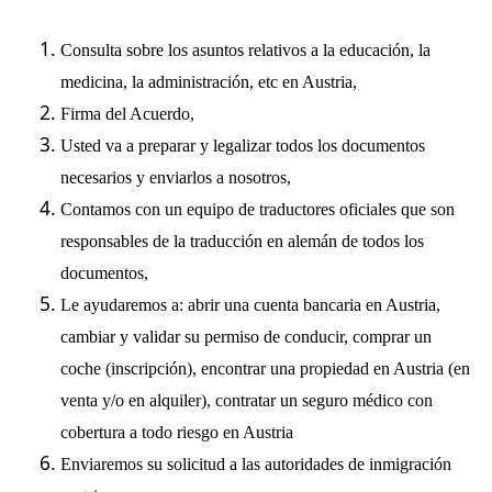
Consulta sobre los asuntos relativos a la educación, la
medicina, la administración, etc en Austria,
Firma del Acuerdo,
Usted va a preparar y legalizar todos los documentos
necesarios y enviarlos a nosotros,
Contamos con un equipo de traductores oficiales que son
responsables de la traducción en alemán de todos los
documentos,
Le ayudaremos a: abrir una cuenta bancaria en Austria,
cambiar y validar su permiso de conducir, comprar un
coche (inscripción), encontrar una propiedad en Austria (en
venta y/o en alquiler), contratar un seguro médico con
cobertura a todo riesgo en Austria
Enviaremos su solicitud a las autoridades de inmigración