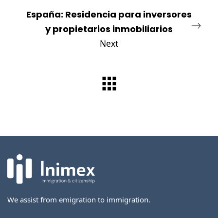
España: Residencia para inversores
y propietarios inmobiliarios
Next
We assist from emigration to immigration.