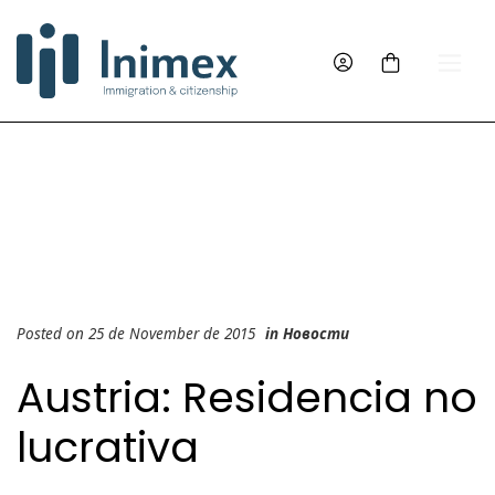
Posted on 25 de November de 2015
in
Новости
Austria: Residencia no
lucrativa