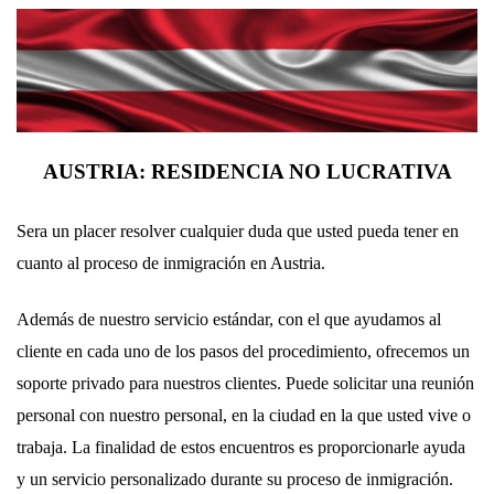
AUSTRIA: RESIDENCIA NO LUCRATIVA
Sera un placer resolver cualquier duda que usted pueda tener en
cuanto al proceso de inmigración en Austria.
Además de nuestro servicio estándar, con el que ayudamos al
cliente en cada uno de los pasos del procedimiento, ofrecemos un
soporte privado para nuestros clientes. Puede solicitar una reunión
personal con nuestro personal, en la ciudad en la que usted vive o
trabaja. La finalidad de estos encuentros es proporcionarle ayuda
y un servicio personalizado durante su proceso de inmigración.