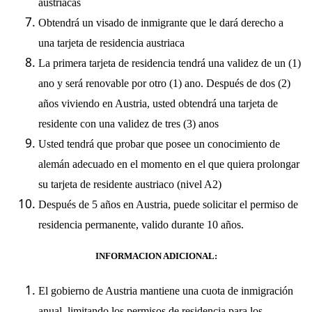
austriacas
Obtendrá un visado de inmigrante que le dará derecho a
una tarjeta de residencia austriaca
La primera tarjeta de residencia tendrá una validez de un (1)
ano y será renovable por otro (1) ano. Después de dos (2)
años viviendo en Austria, usted obtendrá una tarjeta de
residente con una validez de tres (3) anos
Usted tendrá que probar que posee un conocimiento de
alemán adecuado en el momento en el que quiera prolongar
su tarjeta de residente austriaco (nivel A2)
Después de 5 años en Austria, puede solicitar el permiso de
residencia permanente, valido durante 10 años.
INFORMACION ADICIONAL:
El gobierno de Austria mantiene una cuota de inmigración
anual, limitando los permisos de residencia para los