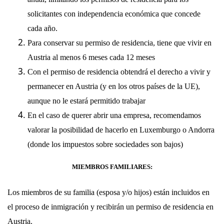
solicitantes con independencia económica que concede
cada año.
Para conservar su permiso de residencia, tiene que vivir en
Austria al menos 6 meses cada 12 meses
Con el permiso de residencia obtendrá el derecho a vivir y
permanecer en Austria (y en los otros países de la UE),
aunque no le estará permitido trabajar
En el caso de querer abrir una empresa, recomendamos
valorar la posibilidad de hacerlo en Luxemburgo o Andorra
(donde los impuestos sobre sociedades son bajos)
MIEMBROS FAMILIARES:
Los miembros de su familia (esposa y/o hijos) están incluidos en
el proceso de inmigración y recibirán un permiso de residencia en
Austria.