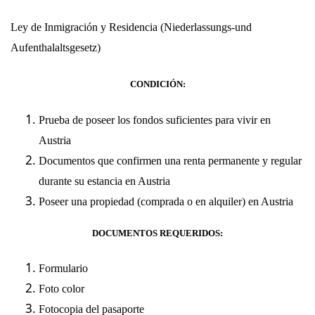
Ley de Inmigración y Residencia
(
Niederlassungs-und
Aufenthalaltsgesetz
)
CONDICIÓN:
Prueba de poseer los fondos suficientes para vivir en
Austria
Documentos que confirmen una renta permanente y regular
durante su estancia en Austria
Poseer una propiedad (comprada o en alquiler) en Austria
DOCUMENTOS REQUERIDOS:
Formulario
Foto color
Fotocopia del pasaporte