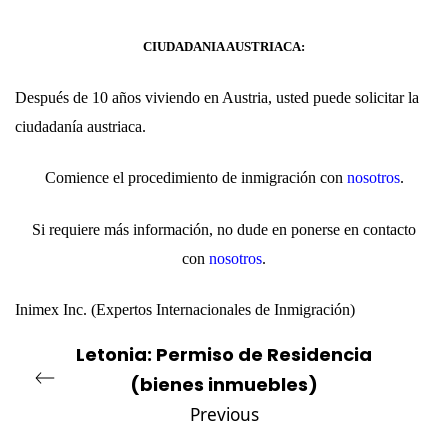
CIUDADANIA AUSTRIACA:
Después de 10 años viviendo en Austria, usted puede solicitar la
ciudadanía austriaca.
Comience el procedimiento de inmigración con
nosotros
.
Si requiere más información, no dude en ponerse en contacto
con
nosotros
.
Inimex Inc.
(Expertos Internacionales de Inmigración)
Letonia: Permiso de Residencia
(bienes inmuebles)
Previous