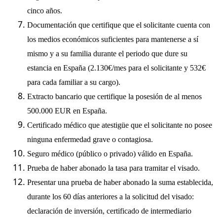
cinco años.
Documentación que certifique que el solicitante cuenta con
los medios económicos suficientes para mantenerse a sí
mismo y a su familia durante el periodo que dure su
estancia en España (2.130€/mes para el solicitante y 532€
para cada familiar a su cargo).
Extracto bancario que certifique la posesión de al menos
500.000 EUR en España.
Certificado médico que atestigüe que el solicitante no posee
ninguna enfermedad grave o contagiosa.
Seguro médico (público o privado) válido en España.
Prueba de haber abonado la tasa para tramitar el visado.
Presentar una prueba de haber abonado la suma establecida,
durante los 60 días anteriores a la solicitud del visado:
declaración de inversión, certificado de intermediario