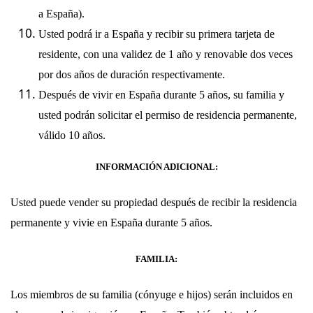
a España).
Usted podrá ir a España y recibir su primera tarjeta de
residente, con una validez de 1 año y renovable dos veces
por dos años de duración respectivamente.
Después de vivir en España durante 5 años, su familia y
usted podrán solicitar el permiso de residencia permanente,
válido 10 años.
INFORMACIÓN ADICIONAL:
Usted puede vender su propiedad después de recibir la residencia
permanente y vivie en España durante 5 años.
FAMILIA:
Los miembros de su familia (cónyuge e hijos) serán incluidos en