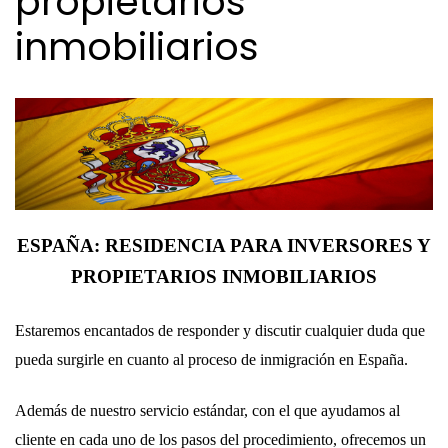
propietarios
inmobiliarios
ESPAÑA: RESIDENCIA PARA INVERSORES Y
PROPIETARIOS INMOBILIARIOS
Estaremos encantados de responder y discutir cualquier duda que
pueda surgirle en cuanto al proceso de inmigración en España.
Además de nuestro servicio estándar, con el que ayudamos al
cliente en cada uno de los pasos del procedimiento, ofrecemos un