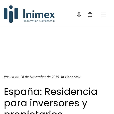
Posted on 26 de November de 2015
in
Новости
España: Residencia
para inversores y