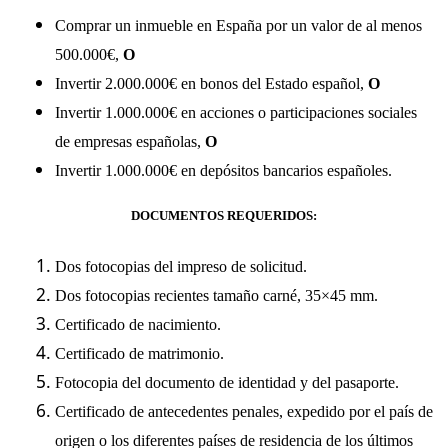
Comprar un inmueble en España por un valor de al menos
500.000€,
O
Invertir 2.000.000€ en bonos del Estado español,
O
Invertir 1.000.000€ en acciones o participaciones sociales
de empresas españolas,
O
Invertir 1.000.000€ en depósitos bancarios españoles.
DOCUMENTOS REQUERIDOS:
Dos fotocopias del impreso de solicitud.
Dos fotocopias recientes tamaño carné, 35×45 mm.
Certificado de nacimiento.
Certificado de matrimonio.
Fotocopia del documento de identidad y del pasaporte.
Certificado de antecedentes penales, expedido por el país de
origen o los diferentes países de residencia de los últimos