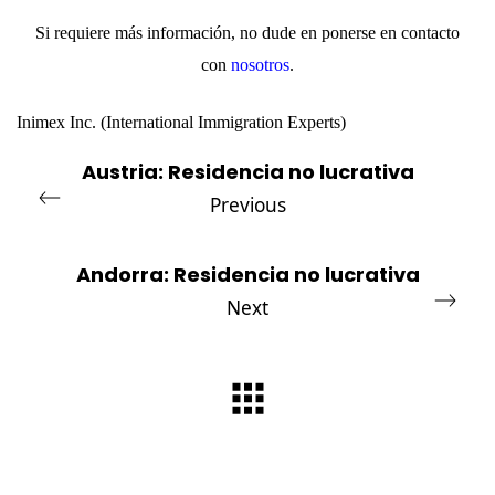
Si requiere más información, no dude en ponerse en contacto
con
nosotros
.
Inimex Inc
.
(
International Immigration Experts
)
Austria: Residencia no lucrativa
Previous
Andorra: Residencia no lucrativa
Next