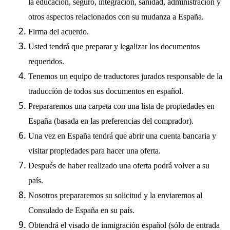
la educación, seguro, integración, sanidad, administración y
otros aspectos relacionados con su mudanza a España.
Firma del acuerdo.
Usted tendrá que preparar y legalizar los documentos
requeridos.
Tenemos un equipo de traductores jurados responsable de la
traducción de todos sus documentos en español.
Prepararemos una carpeta con una lista de propiedades en
España (basada en las preferencias del comprador).
Una vez en España tendrá que abrir una cuenta bancaria y
visitar propiedades para hacer una oferta.
Después de haber realizado una oferta podrá volver a su
país.
Nosotros prepararemos su solicitud y la enviaremos al
Consulado de España en su país.
Obtendrá el visado de inmigración español (sólo de entrada