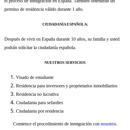
el proceso de inmigración en España. También obtendrán un
permiso de residencia válido durante 1 año.
CIUDADANÍA ESPAÑOLA:
Después de vivir en España durante 10 años, su familia y usted
podrán solicitar la ciudadanía española.
NUESTROS SERVICIOS
Visado
de estudiante
Residencia
para inversores y proprietarios inmobiliarios
Residencia
no lucrativa
Ciudadania
para sefardies
Ciudadania
por residencia
Comience el procedimiento de inmigración con
nosotros
.