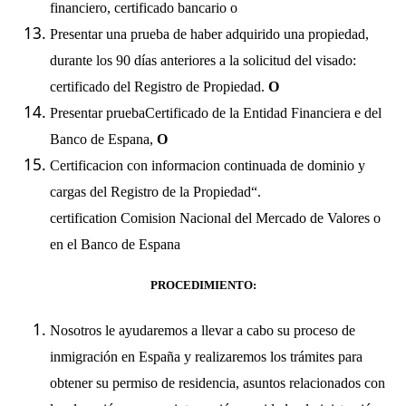
financiero, certificado bancario o
Presentar una prueba de haber adquirido una propiedad,
durante los 90 días anteriores a la solicitud del visado:
certificado del Registro de Propiedad.
O
Presentar pruebaCertificado de la Entidad Financiera e del
Banco de Espana,
O
Certificacion con informacion continuada de dominio y
cargas del Registro de la Propiedad
“.
certification Comision Nacional del Mercado de Valores o
en el Banco de Espana
PROCEDIMIENTO:
Nosotros le ayudaremos a llevar a cabo su proceso de
inmigración en España y realizaremos los trámites para
obtener su permiso de residencia, asuntos relacionados con