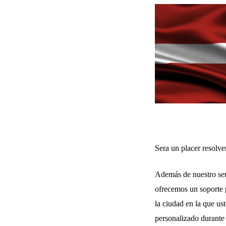
Sera un placer resolve
Además de nuestro serv
ofrecemos un soporte p
la ciudad en la que us
personalizado durante