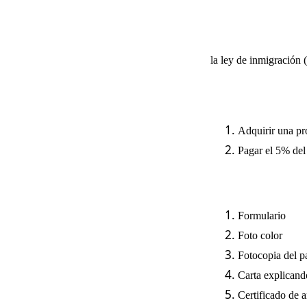
la ley de inmigración 
Adquirir una pr
Pagar el 5% del
Formulario
Foto color
Fotocopia del p
Carta explicando
Certificado de 