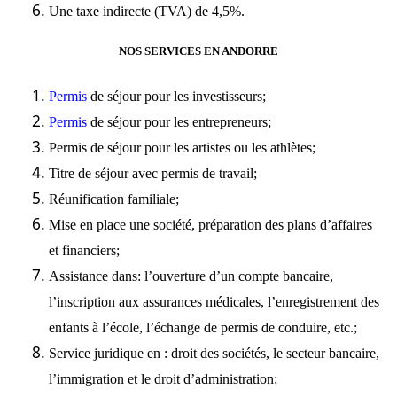
Une taxe indirecte (TVA) de 4,5%.
NOS SERVICES EN ANDORRE
Permis
de séjour pour les investisseurs;
Permis
de séjour pour les entrepreneurs;
Permis
de séjour pour les artistes ou les athlètes;
Titre de séjour
avec permis de travail;
Réunification
familiale;
Mise en place
une société, préparation des plans d’affaires
et financiers;
Assistance dans: l’ouverture d’un compte bancaire,
l’inscription aux assurances médicales, l’enregistrement des
enfants à l’école, l’échange de permis de conduire, etc.;
Service juridique en : droit des sociétés, le secteur bancaire,
l’immigration
et le droit d’administration;