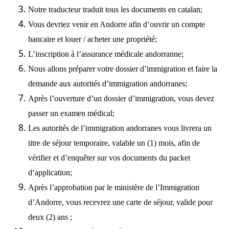
Notre traducteur traduit tous les documents en catalan;
Vous devriez venir en Andorre afin d’ouvrir un compte
bancaire et louer / acheter une propriété;
L’inscription à l’assurance médicale andorranne;
Nous allons préparer votre dossier d’immigration et faire la
demande aux autorités d’immigration andorranes;
Après l’ouverture d’un dossier d’immigration, vous devez
passer un examen médical;
Les autorités de l’immigration andorranes vous livrera un
titre de séjour temporaire, valable un (1) mois, afin de
vérifier et d’enquêter sur vos documents du packet
d’application;
Après l’approbation par le ministère de l’Immigration
d’Andorre, vous recevrez une carte de séjour, valide pour
deux (2) ans ;