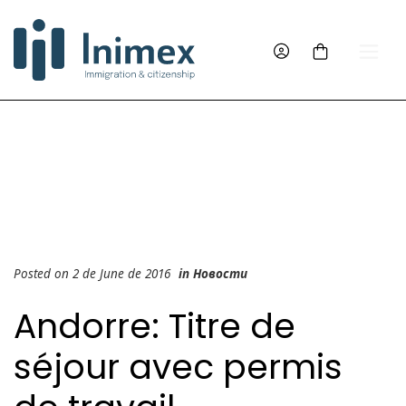
Posted on 2 de June de 2016
in
Новости
Andorre: Titre de
séjour avec permis