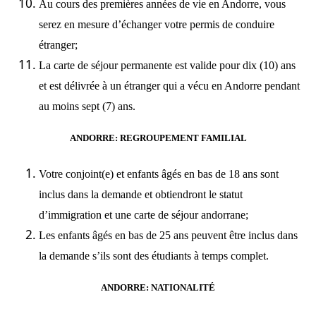
Au cours des premières années de vie en Andorre, vous
serez en mesure d’échanger votre permis de conduire
étranger;
La carte de séjour permanente est valide pour dix (10) ans
et est délivrée à un étranger qui a vécu en Andorre pendant
au moins sept (7) ans.
ANDORRE: REGROUPEMENT FAMILIAL
Votre conjoint(e) et enfants âgés en bas de 18 ans sont
inclus dans la demande et obtiendront le statut
d’immigration et une carte de séjour andorrane;
Les enfants âgés en bas de 25 ans peuvent être inclus dans
la demande s’ils sont des étudiants à temps complet.
ANDORRE: NATIONALITÉ