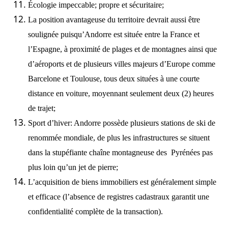
Écologie impeccable; propre et sécuritaire;
La position avantageuse du territoire devrait aussi être
soulignée puisqu’Andorre est située entre la France et
l’Espagne, à proximité de plages et de montagnes ainsi que
d’aéroports et de plusieurs villes majeurs d’Europe comme
Barcelone et Toulouse, tous deux situées à une courte
distance en voiture, moyennant seulement deux (2) heures
de trajet;
Sport d’hiver: Andorre possède plusieurs stations de ski de
renommée mondiale, de plus les infrastructures se situent
dans la stupéfiante chaîne montagneuse des Pyrénées pas
plus loin qu’un jet de pierre;
L’acquisition de biens immobiliers est généralement simple
et efficace (l’absence de registres cadastraux garantit une
confidentialité complète de la transaction).