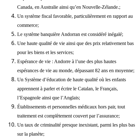
Canada, en Australie ainsi qu’en Nouvelle-Zélande.;
Un système fiscal favorable, particulièrement en rapport au
commerce;
Le système banquière Andorran est considéré inégalé;
Une haute qualité de vie ainsi que des prix relativement bas
pour les biens et les services;
Espérance de vie : Andorre à l’une des plus hautes
espérances de vie au monde, dépassant 82 ans en moyenne;
Un Système d’éducation de haute qualité où les enfants
apprennent à parler et écrire le Catalan, le Français,
l’Espagnole ainsi que l’Anglais;
Établissements et personnelles médicaux hors pair, tout
traitement est complètement couvert par l’assurance;
Un taux de criminalité presque inexistant, parmi les plus bas
sur la planète;