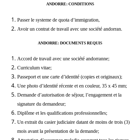
ANDORRE: CONDITIONS
Passer le systeme de quota d’immigration,
Avoir un contrat de travail avec une société andorran.
ANDORRE: DOCUMENTS REQUIS
Accord de travail avec une société andorranne;
Curriculum vitae;
Passeport et une carte d’identité (copies et originaux);
Une photo d’identité récente et en couleur, 35 x 45 mm;
Demande d’autorisation de séjour, l’engagement et la
signature du demandeur;
Diplôme et les qualifications professionnelles;
Un extrait du casier judiciaire datant de moins de trois (3)
mois avant la présentation de la demande;