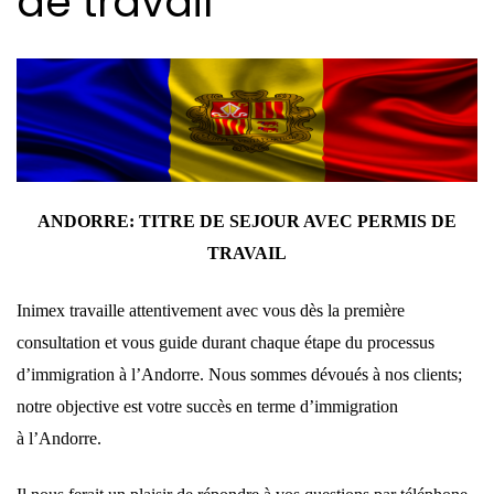
de travail
ANDORRE: TITRE DE SEJOUR AVEC PERMIS DE
TRAVAIL
Inimex travaille attentivement avec vous dès la première
consultation et vous guide durant chaque étape du processus
d’immigration à l’Andorre. Nous sommes dévoués à nos clients;
notre objective est votre succès en terme d’immigration
à l’Andorre.