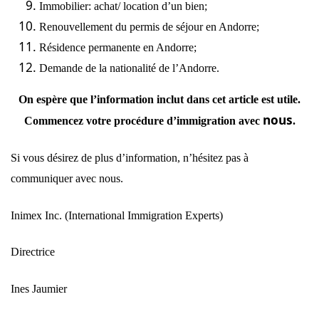
Immobilier: achat/ location d’un bien;
Renouvellement du permis de séjour en Andorre;
Résidence permanente en Andorre;
Demande de la
nationalité
de l’Andorre.
On
espère
que l’information
inclut
dans cet article est utile.
nous
Commencez votre procédure d’immigration avec
.
Si vous désirez de plus d’information, n’hésitez pas à
communiquer avec
nous
.
Inimex Inc
. (International Immigration Experts)
Directrice
Ines Jaumier