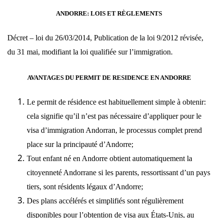
ANDORRE: LOIS ET RÈGLEMENTS
Décret
–
loi du 26/03/2014, Publication de la loi 9/2012 révisée,
du 31 mai, modifiant la loi qualifiée sur l’immigration.
AVANTAGES DU PERMIT DE RESIDENCE EN ANDORRE
Le permit de résidence est habituellement simple à obtenir:
cela signifie qu’il n’est pas nécessaire d’appliquer pour le
visa d’immigration Andorran, le processus complet prend
place sur la principauté d’Andorre;
Tout enfant né en Andorre obtient automatiquement la
citoyenneté Andorrane si les parents, ressortissant d’un pays
tiers, sont résidents légaux d’Andorre;
Des plans accélérés et simplifiés sont régulièrement
disponibles pour l’obtention de visa aux États-Unis, au