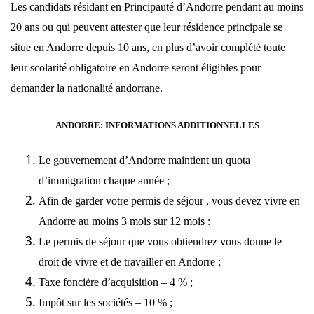
Les candidats résidant en Principauté d’Andorre pendant au moins
20 ans ou qui peuvent attester que leur résidence principale se
situe en Andorre depuis 10 ans, en plus d’avoir complété toute
leur scolarité obligatoire en Andorre seront éligibles pour
demander la nationalité andorrane.
ANDORRE: INFORMATIONS ADDITIONNELLES
Le gouvernement d’Andorre maintient un quota
d’immigration chaque année ;
Afin de garder votre permis de séjour , vous devez vivre en
Andorre au moins 3 mois sur 12 mois :
Le permis de séjour que vous obtiendrez vous donne le
droit de vivre et de travailler en Andorre ;
Taxe foncière d’acquisition – 4 % ;
Impôt sur les sociétés – 10 % ;