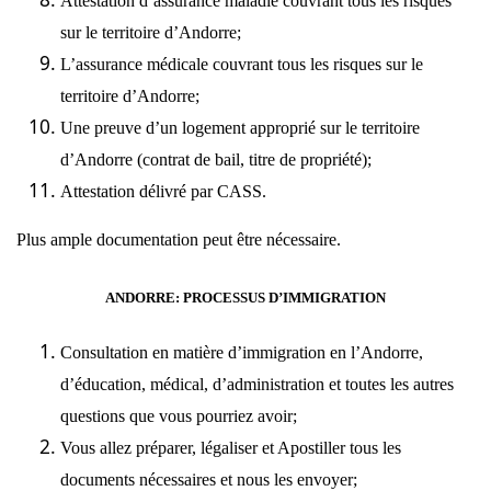
Attestation d’assurance maladie couvrant tous les risques
sur le territoire d’Andorre;
L’assurance médicale couvrant tous les risques sur le
territoire d’Andorre;
Une preuve d’un logement approprié sur le territoire
d’Andorre (contrat de bail, titre de propriété);
Attestation délivré par CASS.
Plus ample documentation peut être nécessaire.
ANDORRE: PROCESSUS D’IMMIGRATION
Consultation en matière d’immigration en l’Andorre,
d’éducation, médical, d’administration et toutes les autres
questions que vous pourriez avoir;
Vous allez préparer, légaliser et Apostiller tous les
documents nécessaires et nous les envoyer;