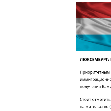
ЛЮКСЕМБУРГ:
Приоритетным а
иммиграционной
получения Вами
Стоит отметить
на жительство 