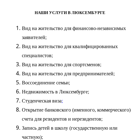
НАШИ УСЛУГИ В ЛЮКСЕМБУРГЕ
Вид на жительство
для финансово-независимых
заявителей;
Вид на жительство
для квалифицированных
специалистов;
Вид на жительство
для спортсменов;
Вид на жительство
для предпринимателей;
Воссоединение
семьи;
Недвижимость
в Люксембурге;
Студенческая
виза
;
Открытие банковского (именного, коммерческого)
счета для резидентов и нерезидентов;
Запись детей в школу (государственную или
частную);