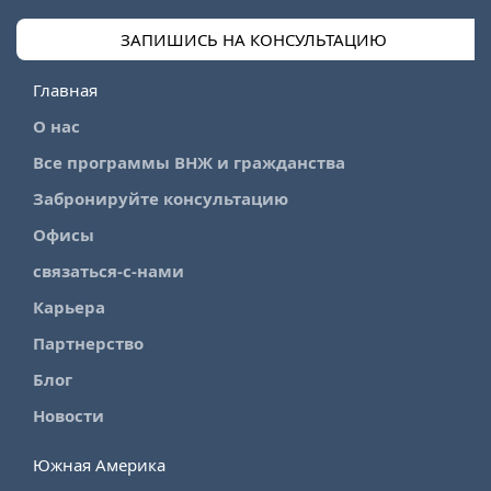
ЗАПИШИСЬ НА КОНСУЛЬТАЦИЮ
Главная
О нас
Все программы ВНЖ и гражданства
Забронируйте консультацию
Офисы
связаться-с-нами
Карьера
Партнерство
Блог
Новости
Южная Америка