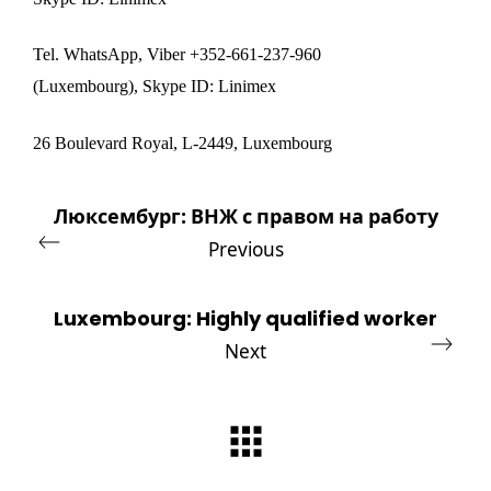
Tel. WhatsApp, Viber +352-661-237-960
(Luxembourg), Skype ID: Linimex
26 Boulevard Royal, L-2449, Luxembourg
Люксембург: ВНЖ с правом на работу
Previous
Luxembourg: Highly qualified worker
Next