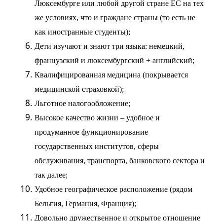
Люксембурге или любой другой стране ЕС на тех
же условиях, что и граждане страны (то есть не
как иностранные студенты);
Дети изучают и знают три языка: немецкий,
французский и люксембургский + английский;
Квалифицированная медицина (покрывается
медицинской страховкой);
Льготное налогообложение;
Высокое качество жизни – удобное и
продуманное функционирование
государственных институтов, сферы
обслуживания, транспорта, банковского сектора и
так далее;
Удобное географическое расположение (рядом
Бельгия, Германия, Франция);
Довольно дружественное и открытое отношение