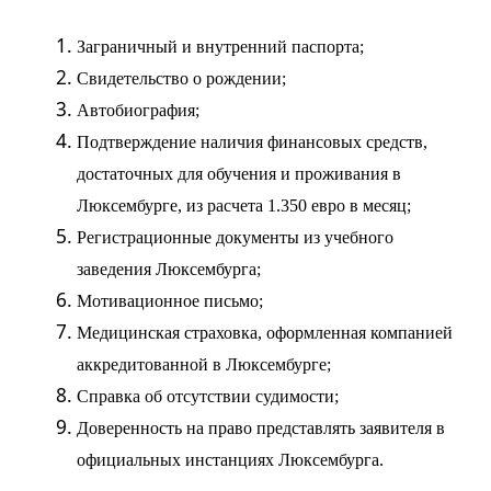
Заграничный и внутренний паспорта;
Свидетельство о рождении;
Автобиография;
Подтверждение наличия финансовых средств,
достаточных для обучения и проживания в
Люксембурге, из расчета 1.350 евро в месяц;
Регистрационные документы из учебного
заведения Люксембурга;
Мотивационное письмо;
Медицинская страховка, оформленная компанией
аккредитованной в Люксембурге;
Справка об отсутствии судимости;
Доверенность на право представлять заявителя в
официальных инстанциях Люксембурга.