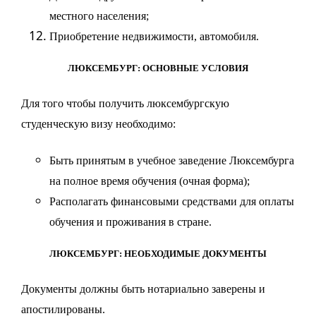
местного населения;
Приобретение недвижимости, автомобиля.
ЛЮКСЕМБУРГ:
ОСНОВНЫЕ
УСЛОВИЯ
Для того чтобы получить люксембургскую
студенческую визу необходимо:
Быть принятым в учебное заведение Люксембурга
на полное время обучения (очная форма);
Располагать финансовыми средствами для оплаты
обучения и проживания в стране.
ЛЮКСЕМБУРГ:
НЕОБХОДИМЫЕ
ДОКУМЕНТЫ
Документы должны быть нотариально заверены и
апостилированы.