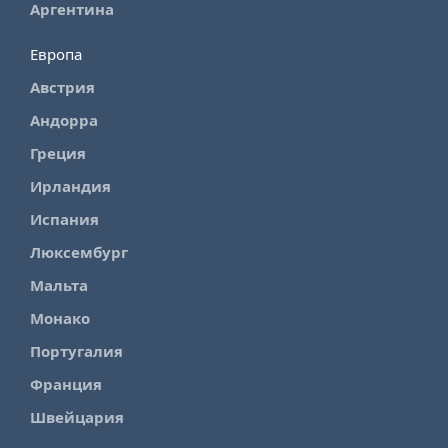
Аргентина
Европа
Австрия
Андорра
Греция
Ирландия
Испания
Люксембург
Мальта
Монако
Португалия
Франция
Швейцария