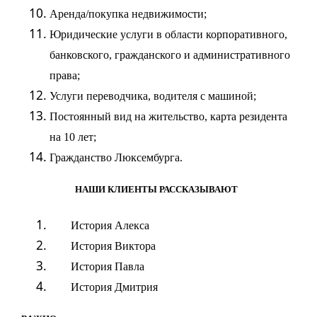
Аренда/покупка недвижимости;
Юридические услуги в области корпоративного,
банковского, гражданского и административного
права;
Услуги переводчика, водителя с машиной;
Постоянный вид на жительство, карта резидента
на 10 лет;
Гражданство
Люксембурга.
НАШИ КЛИЕНТЫ РАССКАЗЫВАЮТ
История
Алекса
История
Виктора
История
Павла
История
Дмитрия