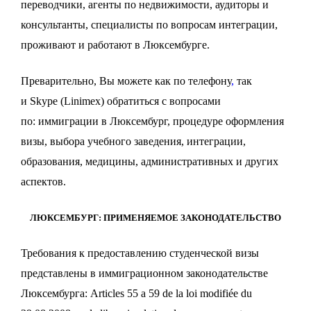
переводчики, агенты по недвижимости, аудиторы и
консультанты, специалисты по вопросам интеграции,
проживают и работают в Люксембурге.
Преварительно, Вы можете как по
телефону
,
так
и
Skype
(Linimex) обратиться с вопросами
по:
иммиграции в Люксембург
,
процедуре оформления
визы, выбора учебного заведения, интеграции,
образования, медицины, административных и других
аспектов
.
ЛЮКСЕМБУРГ: ПРИМЕНЯЕМОЕ ЗАКОНОДАТЕЛЬСТВО
Требования к предоставлению студенческой визы
представлены в иммиграционном законодательстве
Люксембурга
:
Articles
55 а 59
de la loi modifiée du