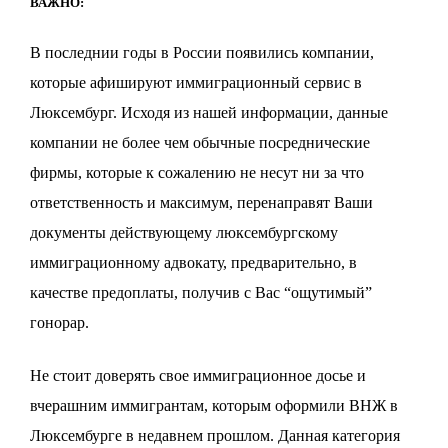
ВАЖНО:
В последнии годы в России появились компании,
которые афишируют иммиграционный сервис в
Люксембург. Исходя из нашей информации, данные
компании не более чем обычные посреднические
фирмы, которые к сожалению не несут ни за что
ответственность и максимум, перенаправят Ваши
документы действующему люксембургскому
иммиграционному адвокату, предварительно, в
качестве предоплаты, получив с Вас “ощутимый”
гонорар.
Не стоит доверять свое иммиграционное досье и
вчерашним иммигрантам, которым оформили ВНЖ в
Люксембурге в недавнем прошлом. Данная категория