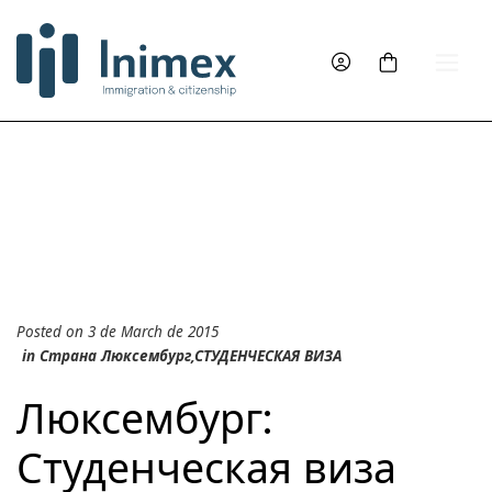
Posted on 3 de March de 2015
in
Страна Люксембург
,
СТУДЕНЧЕСКАЯ ВИЗА
Люксембург:
Студенческая виза