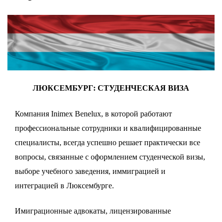
ЛЮКСЕМБУРГ: СТУДЕНЧЕСКАЯ ВИЗА
Компания Inimex Benelux, в которой работают
профессиональные сотрудники и квалифицированные
специалисты, всегда успешно решает практически все
вопросы, связанные с оформлением студенческой визы,
выборе учебного заведения, иммиграцией и
интеграцией в Люксембурге.
Имиграционные адвокаты, лицензированные