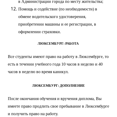
в Администрации города по месту жительства;
Помощь и содействие (по необходимости) в
обмене водительского удостоверения,
приобретении машины и ее регистрации, в
оформлении страховки.
ЛЮКСЕМБУРГ: РАБОТА
Все студенты имеют право на работу в Люксембурге, то
есть в течении учебного года 10 часов в неделю и 40
часов в неделю во время каникул.
ЛЮКСЕМБУРГ: ДОПОЛНЕНИЕ
После окончания обучения и вручения диплома, Вы
имеете право продлить свое пребывание в Люксембурге
и получить право на работу.