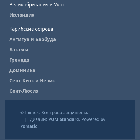
Великобритания и Укот
Ирландия
Карибские острова
Антигуа и Барбуда
Багамы
Гренада
Доминика
Сент-Китс и Невис
Сент-Люсия
© Inimex. Все права защищены.
| Дизайн:
POM Standard
. Powered by
Pomatio
.