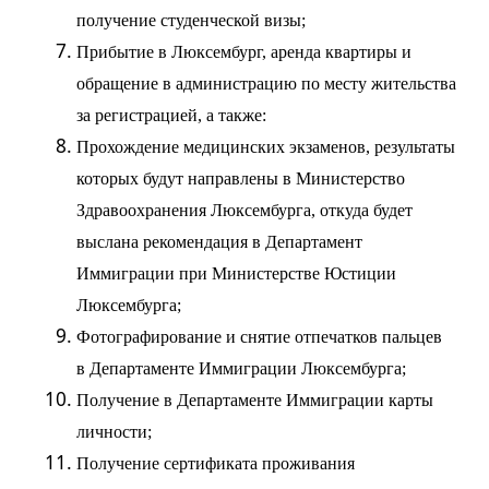
получение студенческой визы;
Прибытие в Люксембург, аренда квартиры и
обращение в администрацию по месту жительства
за регистрацией, а также:
Прохождение медицинских экзаменов, результаты
которых будут направлены в Министерство
Здравоохранения Люксембурга, откуда будет
выслана рекомендация в Департамент
Иммиграции при Министерстве Юстиции
Люксембурга;
Фотографирование и снятие отпечатков пальцев
в Департаменте Иммиграции Люксембурга;
Получение в Департаменте Иммиграции карты
личности;
Получение сертификата проживания