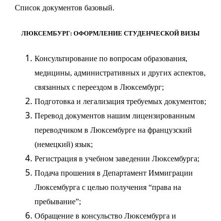
Список документов базовый.
ЛЮКСЕМБУРГ: ОФОРМЛЕНИЕ СТУДЕНЧЕСКОЙ ВИЗЫ
Консультирование по вопросам образования,
медицины, административных и других аспектов,
связанных с переездом в Люксембург;
Подготовка и легализация требуемых документов;
Перевод документов нашим лицензированным
переводчиком в Люксембурге на французский
(немецкий) язык;
Регистрация в учебном заведении Люксембурга;
Подача прошения в Департамент Иммиграции
Люксембурга с целью получения “права на
пребывание”;
Обращение в консульство Люксембурга и