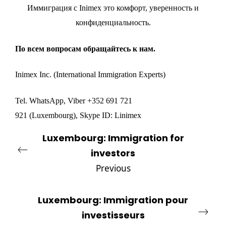
Иммиграция с
Inimex
это комфорт, уверенность и
конфиденциальность.
По всем вопросам обращайтесь к
нам
.
Inimex Inc.
(International Immigration Experts)
Tel. WhatsApp, Viber
+
352 691 721
921
(Luxembourg), Skype ID: Linimex
Luxembourg: Immigration for
investors
Previous
Luxembourg: Immigration pour
investisseurs