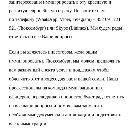
заинтересованы иммигрировать в эту красивую и
развитую европейскую страну.
Позвоните нам
по
телефону
(WhatsApp, Viber, Telegram) + 352 691 721
921 (Люксембург) или
Skype
(Linimex). Мы будем рады
ответить на все Ваши вопросы.
Если вы являетесь инвестором, желающим
иммигрировать в Люксембург, мы можем предложить
вам различный спектр услуг и поддержку, чтобы
облегчить этот процесс для вас и вашей семьи. Наша
профессиональная команда иммиграционных
офицеров, переводчиков и юристов будет рада ответить
на все ваши вопросы и помочь вам заполнить
необходимые документы и аппликации и подготовить
вас к иммиграции.