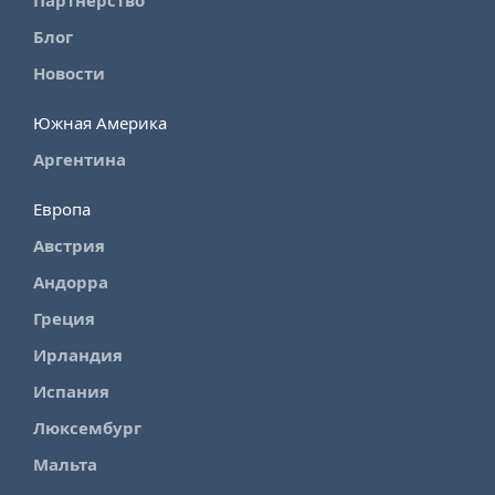
Партнерство
Блог
Новости
Южная Америка
Аргентина
Европа
Австрия
Андорра
Греция
Ирландия
Испания
Люксембург
Мальта