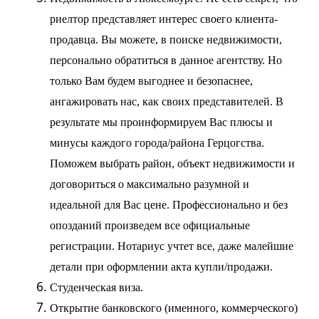
риелтор представляет интерес своего клиента-
продавца. Вы можете, в поиске недвижимости,
персонально обратиться в данное агентству. Но
только Вам будем выгоднее и безопаснее,
ангажировать нас, как своих представителей. В
результате мы проинформируем Вас плюсы и
минусы каждого города/района Герцогства.
Поможем выбрать район, объект недвижимости и
договориться о максимально разумной и
идеальной для Вас цене. Профессионально и без
опозданий произведем все официальные
регистрации. Нотариус учтет все, даже малейшие
детали при оформлении акта купли/продажи.
Студенческая
виза.
Открытие банковского (именного, коммерческого)