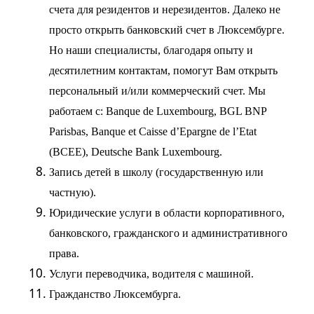
счета для резидентов и нерезидентов. Далеко не
просто открыть банковский счет в Люксембурге.
Но наши специалисты, благодаря опыту и
десятилетним контактам, помогут Вам открыть
персональный и/или коммерческий счет. Мы
работаем с:
Banque de Luxembourg, BGL BNP
Parisbas, Banque et Caisse d’Epargne de l’Etat
(BCEE), Deutsche Bank Luxembourg.
Запись детей в школу (государственную или
частную).
Юридические услуги в области корпоративного,
банковского, гражданского и административного
права.
Услуги переводчика, водителя с машиной.
Гражданство
Люксембурга.