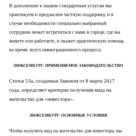
В дополнение к нашим стандартным услугам мы
практикуем и предлагаем частную поддержку, и в
случае необходимости специально выбранный
сотрудник может встретиться с вами в городе, где вы
живете или работаете, и окажет практическую помощь
во время всего иммиграционного процесса.
ЛЮКСЕМБУРГ: ПРИМЕНЯЕМОЕ ЗАКОНОДАТЕЛЬСТВО
Статья 53а, созданная Законом от 8 марта 2017
года, определяет критерии получения вида на
жительство для «инвестора».
ЛЮКСЕМБУРГ: ОСНОВНЫЕ УСЛОВИЯ
Чтобы получить вид на жительство для инвестора, вы