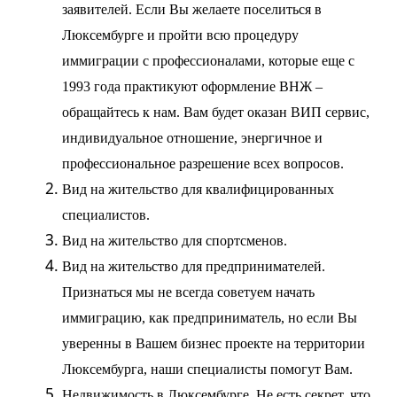
заявителей. Если Вы желаете поселиться в
Люксембурге и пройти всю процедуру
иммиграции с профессионалами, которые еще с
1993 года практикуют оформление ВНЖ –
обращайтесь к нам. Вам будет оказан ВИП сервис,
индивидуальное отношение, энергичное и
профессиональное разрешение всех вопросов.
Вид на жительство
для квалифицированных
специалистов.
Вид на жительство
для спортсменов.
Вид на жительство
для предпринимателей.
Признаться мы не всегда советуем начать
иммиграцию, как предприниматель, но если Вы
уверенны в Вашем бизнес проекте на территории
Люксембурга, наши специалисты помогут Вам.
Недвижимость
в Люксембурге. Не есть секрет, что