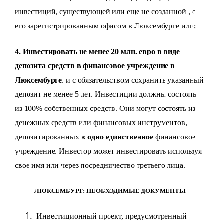
инвестиций, существующей или еще не созданной , с
его зарегистрированным офисом в Люксембурге или
;
4. Инвестировать не менее 20 млн. евро в виде
депозита средств в финансовое учреждение в
Люксембурге
, и с обязательством сохранить указанный
депозит не менее 5 лет. Инвестиции должны состоять
из 100% собственных средств. Они могут состоять из
денежных средств или финансовых инструментов,
депозитированных
в одно единственное
финансовое
учреждение. Инвестор может инвестировать используя
свое имя или через посредничество третьего лица.
ЛЮКСЕМБУРГ: НЕОБХОДИМЫЕ ДОКУМЕНТЫ
Инвестиционный проект, предусмотренный