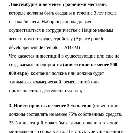
Люксембурге и не менее 5 рабочими местами
,
которые должны быть созданы в течение 3 лет после
начала бизнеса. Набор персонала должен
осуществляться в сотрудничестве с Национальным
агентством по трудоустройству (Agence pour le
développement de l’emploi – ADEM)
Что касается инвестиций в существующие или еще не
создаваемые предприятия
(инвестиции не менее 500
000 евро)
, компания должна или должна будет
заниматься коммерческой, ремесленной или
промышленной деятельностью
или
;
3. Инвестировать не менее 3 млн. евро
(инвестиции
должны составлять не менее 75% собственных средств.
25% инвестиций может быть заимствовано в течение
минимального срока в 3 года) в структуре управления и