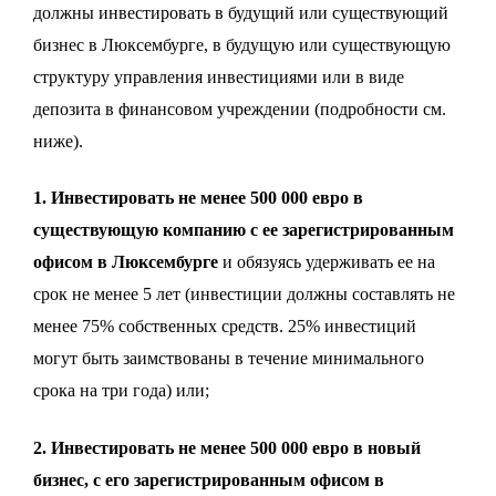
должны инвестировать в будущий или существующий
бизнес в Люксембурге, в будущую или существующую
структуру управления инвестициями или в виде
депозита в финансовом учреждении (подробности см.
ниже).
1. Инвестировать не менее 500 000 евро в
существующую компанию с ее зарегистрированным
офисом в Люксембурге
и обязуясь удерживать ее на
срок не менее 5 лет (инвестиции должны составлять не
менее 75% собственных средств. 25% инвестиций
могут быть заимствованы в течение минимального
срока на три года) или
;
2. Инвестировать не менее 500 000 евро в новый
бизнес, с его зарегистрированным офисом в