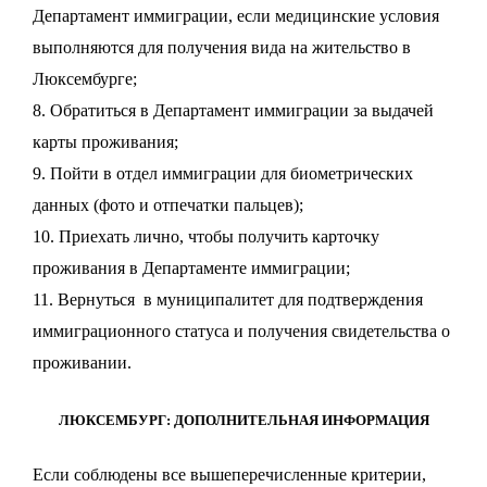
Департамент иммиграции, если медицинские условия
выполняются для получения вида на жительство в
Люксембурге;
8. Обратиться в Департамент иммиграции за выдачей
карты проживания;
9. Пойти в отдел иммиграции для биометрических
данных (фото и отпечатки пальцев);
10. Приехать лично, чтобы получить карточку
проживания в Департаменте иммиграции;
11. Вернуться в муниципалитет для подтверждения
иммиграционного статуса и получения свидетельства о
проживании.
ЛЮКСЕМБУРГ: ДОПОЛНИТЕЛЬНАЯ ИНФОРМАЦИЯ
Если соблюдены все вышеперечисленные критерии,