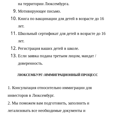
на территории Люксембурга.
Мотивирующее письмо.
Книга по вакцинации для детей в возрасте до 16
лет.
Школьный сертификат для детей в возрасте до 16
лет.
Регистрация ваших детей в школе.
Если заявка подана третьим лицом, мандат /
доверенность.
ЛЮКСЕМБУРГ: ИММИГРАЦИОННЫЙ ПРОЦЕСС
1
. Консультация относительно иммиграции для
инвесторов в Люксембург.
2. Мы поможем вам подготовить, заполнить и
легализовать все необходимые документы и