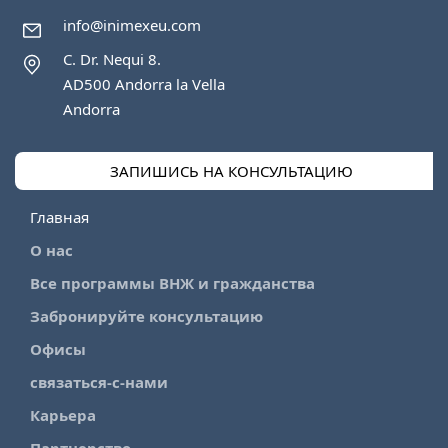
info@inimexeu.com
C. Dr. Nequi 8.
AD500 Andorra la Vella
Andorra
ЗАПИШИСЬ НА КОНСУЛЬТАЦИЮ
Главная
О нас
Все программы ВНЖ и гражданства
Забронируйте консультацию
Офисы
связаться-с-нами
Карьера