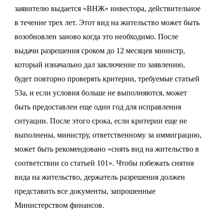
заявителю выдается «ВНЖ» инвестора, действительное
в течение трех лет. Этот вид на жительство может быть
возобновлен заново когда это необходимо. После
выдачи разрешения сроком до 12 месяцев министр,
который изначально дал заключение по заявлению,
будет повторно проверять критерии, требуемые статьей
53а, и если условия больше не выполняются, может
быть предоставлен еще один год для исправления
ситуации. После этого срока, если критерии еще не
выполнены, министру, ответственному за иммиграцию,
может быть рекомендовано «снять вид на жительство в
соответствии со статьей 101». Чтобы избежать снятия
вида на жительство, держатель разрешения должен
представить все документы, запрошенные
Министерством финансов.