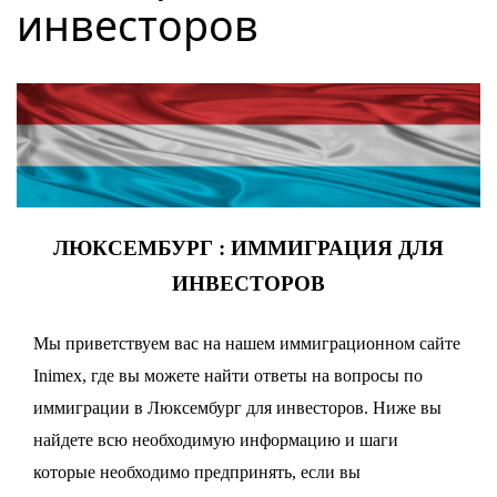
инвесторов
ЛЮКСЕМБУРГ : ИММИГРАЦИЯ ДЛЯ
ИНВЕСТОРОВ
Мы приветствуем вас на нашем иммиграционном сайте
Inimex, где вы можете найти ответы на вопросы по
иммиграции в Люксембург для инвесторов. Ниже вы
найдете всю необходимую информацию и шаги
которые необходимо предпринять, если вы