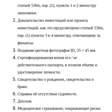
статьей 53bis, пар. (1), пункты 1 и 2 министру
экономики.
Доказательство инвестиций или проекта
инвестиций, как это предусмотрено статьей 53bis,
пар. (1) пункты 3 и 4 министру, отвечающему за
финансы.
Недавняя цветная фотография ID, 35 × 45 мм.
Сертифицированная копия его / ее
действительного паспорта, в полном объеме и
удостоверение личности.
Свидетельство о рождении, свидетельство о
браке.
Справка об отсутствии судимости.
Диплом.
Медицинское страхование, покрывающее риски