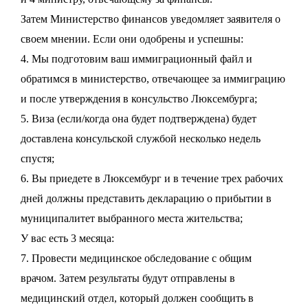
Затем Министерство финансов уведомляет заявителя о
своем мнении. Если они одобрены и успешны:
4. Мы подготовим ваш иммиграционный файл и
обратимся в министерство, отвечающее за иммиграцию
и после утверждения в консульство Люксембурга;
5. Виза (если/когда она будет подтверждена) будет
доставлена консульской службой несколько недель
спустя;
6. Вы приедете в Люксембург и в течение трех рабочих
дней должны представить декларацию о прибытии в
муниципалитет выбранного места жительства;
У вас есть 3 месяца:
7. Провести медицинское обследование с общим
врачом. Затем результаты будут отправлены в
медицинский отдел, который должен сообщить в