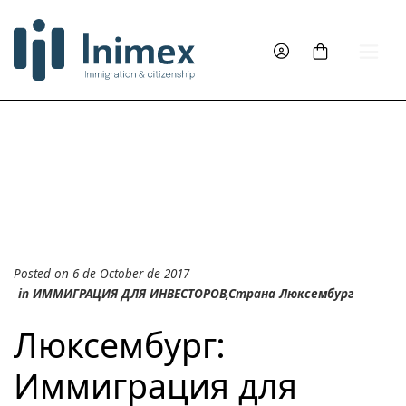
Posted on 6 de October de 2017
in
ИММИГРАЦИЯ ДЛЯ ИНВЕСТОРОВ
,
Страна Люксембург
Люксембург:
Иммиграция для