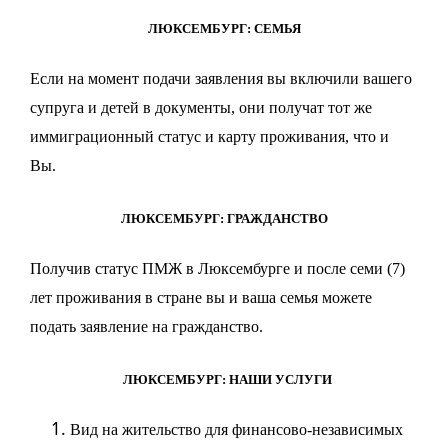
ЛЮКСЕМБУРГ: СЕМЬЯ
Если на момент подачи заявления вы включили вашего
супруга и детей в документы, они получат тот же
иммиграционный статус и карту проживания, что и
Вы.
ЛЮКСЕМБУРГ: ГРАЖДАНСТВО
Получив статус ПМЖ в Люксембурге и после семи (7)
лет проживания в стране вы и ваша семья можете
подать заявление на гражданство.
ЛЮКСЕМБУРГ: НАШИ УСЛУГИ
Вид на жительство
для финансово-независимых