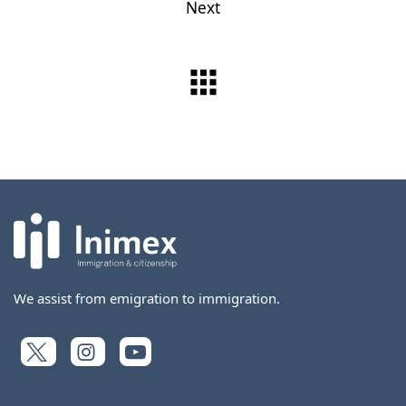
Next
We assist from emigration to immigration.