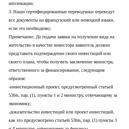
аппликации.
3. Наши сертифицированные переводчики переведут
все документы на французский или немецкий языки,
если это необходимо;
Примечание. До подачи заявки на получение вида на
жительство в качестве инвестора заявитель должен
представить подтверждение своих инвестиций или
своего плана, чтобы получить заключение министра,
ответственного за финансирование, следующим
образом:
-инвестиционный проект, предусмотренный статьей
53bis, пар. (1), пункты 1 и 2 министру, отвечающему за
экономику;
-доказательство инвестиций или проект инвестиций,
как это предусмотрено статьей 53bis, пар. (1) пункты 3
и 4 министру, отвечающему за финансы.