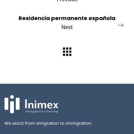
Residencia permanente española
Next
We assist from emigration to immigration.