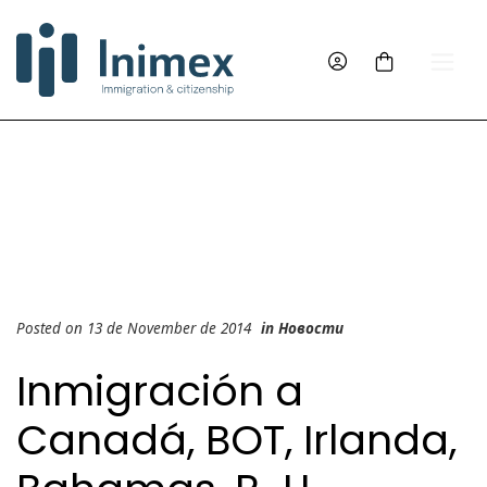
Posted on 13 de November de 2014
in
Новости
Inmigración a
Canadá, BOT, Irlanda,