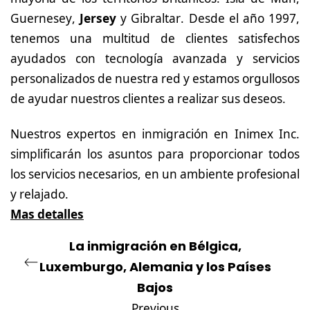
Guernesey
,
Jersey
y
Gibraltar
. Desde el año 1997,
tenemos una multitud de clientes satisfechos
ayudados con tecnología avanzada y servicios
personalizados de nuestra red y estamos orgullosos
de ayudar nuestros clientes a realizar sus deseos.
Nuestros expertos en inmigración en Inimex Inc.
simplificarán los asuntos para proporcionar todos
los servicios necesarios, en un ambiente profesional
y relajado.
Mas detalles
La inmigración en Bélgica,
Luxemburgo, Alemania y los Países
Bajos
Previous