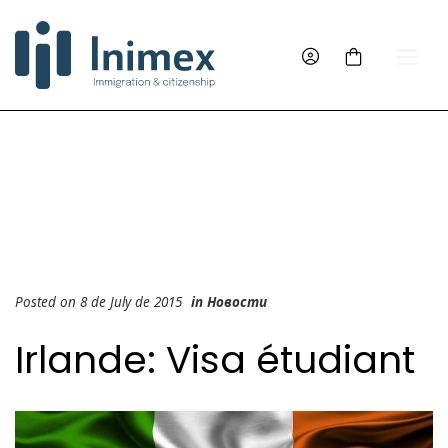
Posted on 8 de July de 2015
in
Новости
Irlande: Visa étudiant