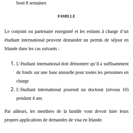
bout 8 semaines
FAMILLE
Le conjoint ou partenaire enregistré et les enfants à charge d’un
étudiant international peuvent demander un permis de séjour en
Irlande dans les cas suivants :
L’étudiant international doit démontrer qu’il a suffisamment
de fonds sur une base annuelle pour toutes les personnes en
charge
L’étudiant international poursuit un doctorat (niveau 10)
pendant 4 ans
Par ailleurs, les membres de la famille vont devoir faire leurs
propres applications de demandes de visa en Irlande.