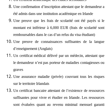
Une confirmation d’inscription attestant que le demandeur a
été admis dans une institution académique en Irlande
Une preuve que les frais de scolarité ont été payés si le
montant est inférieur à 6,000 EUR (frais de scolarité sont
remboursables dans le cas d’un refus du visa étudiant)
Une preuve de connaissances suffisantes de la langue
d’enseignement (Anglais)
Un certificat médical délivré par un médecin, attestant que
le demandeur n’est pas porteur de maladies contagieuses ou
graves
Une assurance maladie (privée) couvrant tous les risques
sur le territoire Irlandais
Un certificat bancaire attestant de l’existence de ressources
suffisantes pour vivre et étudier en Irlande. Les ressources
sont évaluées quant au revenu minimal mensuel garanti