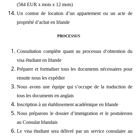
(584 EUR x mois x 12 mois)
Un contrat de location d’un appartement ou un acte de
propriété d’achat en Irlande
PROCESSUS
Consultation complète quant au processus d’obtention du
visa étudiant en Irlande
Préparer et formaliser tous les documents nécessaires pour
ensuite nous les expédier
Nous avons une équipe qui s’occupe de la traduction de
tous les documents en anglais
Inscription à un établissement académique en Irlande
Nous préparons le dossier d’immigration et le postulerons
au Consulat Irlandais
Le visa étudiant sera délivré par un service consulaire au