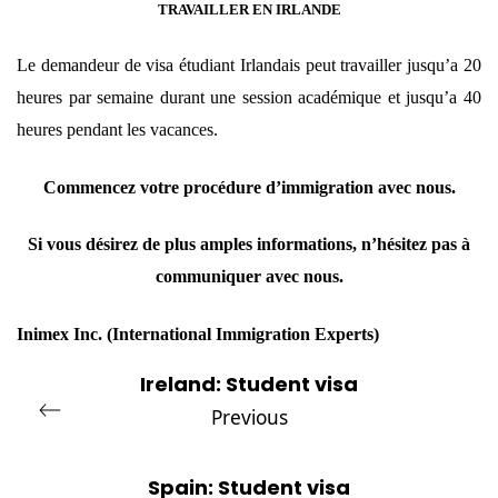
TRAVAILLER EN IRLANDE
Le demandeur de visa étudiant Irlandais peut travailler jusqu’a 20
heures par semaine durant une session académique et jusqu’a 40
heures pendant les vacances.
Commencez votre procédure d’immigration avec
nous
.
Si vous désirez de plus amples informations, n’hésitez pas à
communiquer avec
nous
.
Inimex Inc
. (International Immigration Experts)
Ireland: Student visa
Previous
Spain: Student visa