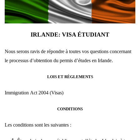
IRLANDE: VISA ÉTUDIANT
Nous serons ravis de répondre à toutes vos questions concernant
.
le processus d’obtention du permis d’études en Irlande
LOIS ET RÈGLEMENTS
Immigration
Act
2004 (Visas)
CONDITIONS
Les conditions sont les suivantes :