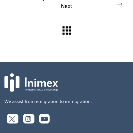
Next
We assist from emigration to immigration.