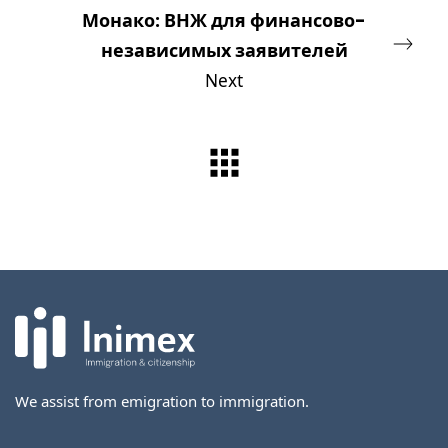
Монако: ВНЖ для финансово-
независимых заявителей
Next
We assist from emigration to immigration.