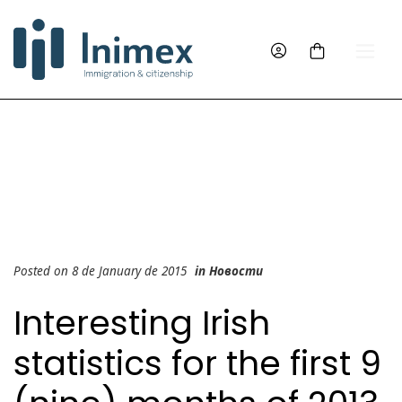
Posted on 8 de January de 2015
in
Новости
Interesting Irish
statistics for the first 9