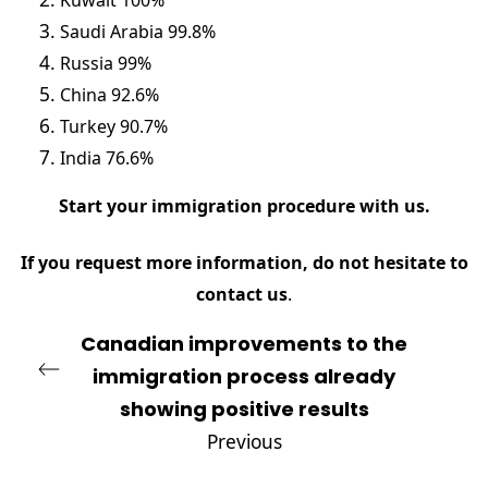
Kuwait 100%
Saudi Arabia 99.8%
Russia 99%
China 92.6%
Turkey 90.7%
India 76.6%
Start your immigration procedure with
us
.
If you request more information, do not hesitate to
contact
us
.
Canadian improvements to the
immigration process already
showing positive results
Previous