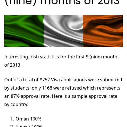
(nine) months of 2013
Interesting
Irish
statistics for the first 9 (nine) months
of 2013
Out of a total of 8752 Visa applications were submitted
by students; only 1168 were refused which represents
an 87% approval rate.
Here is a sample approval rate
by country:
Oman 100%