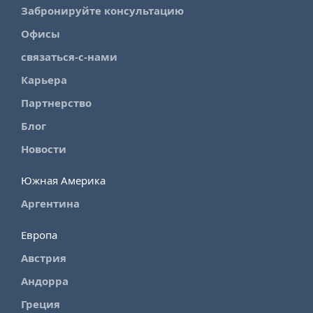
Забронируйте консультацию
Офисы
связаться-с-нами
Карьера
Партнерство
Блог
Новости
Южная Америка
Аргентина
Европа
Австрия
Андорра
Греция