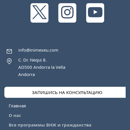
info@inimexeu.com
C. Dr. Nequi 8.
AD500 Andorra la Vella
Andorra
ЗАПИШИСЬ НА КОНСУЛЬТАЦИЮ
Главная
О нас
Все программы ВНЖ и гражданства