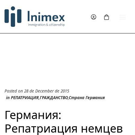
Posted on 28 de December de 2015
in
PЕПАТРИAЦИЯ
,
ГРАЖДАНСТВО
,
Страна Германия
Германия:
Репатриация немцев