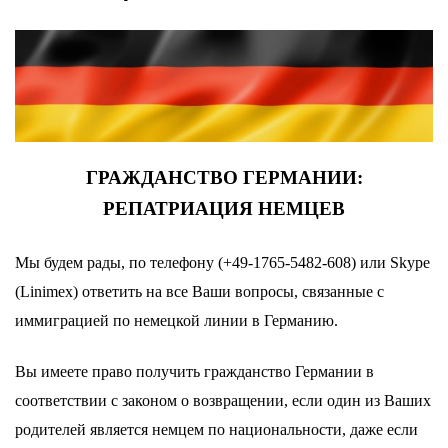
ГРАЖДАНСТВО ГЕРМАНИИ:
РЕПАТРИАЦИЯ НЕМЦЕВ
Мы будем рады, по телефону (+49-1765-5482-608) или Skype
(Linimex) ответить на все Ваши вопросы, связанные с
иммиграцией по немецкой линии в Германию.
Вы имеете право получить гражданство Германии в
соответствии с законом о возвращении, если один из Ваших
родителей является немцем по национальности, даже если