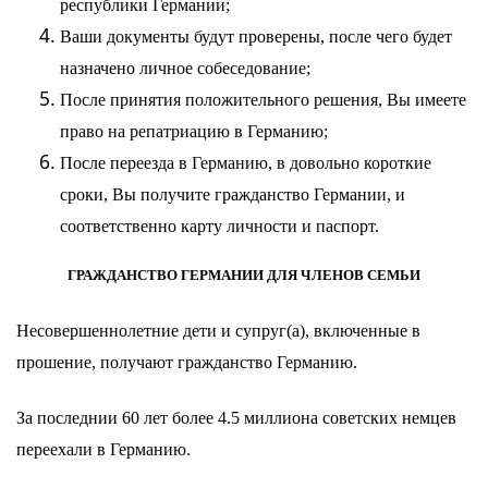
республики Германии;
Ваши документы будут проверены, после чего будет
назначено личное собеседование;
После принятия положительного решения,
Вы имеете
право на репатриацию в Германию;
После переезда в Германию, в довольно короткие
сроки, Вы получите гражданство Германии, и
соответственно карту личности и паспорт.
ГРАЖДАНСТВО ГЕРМАНИИ ДЛЯ ЧЛЕНОВ СЕМЬИ
Несовершеннолетние дети и супруг(а), включенные в
прошение, получают гражданство Германию.
За последнии 60 лет более 4.5 миллиона советских немцев
переехали в Германию.