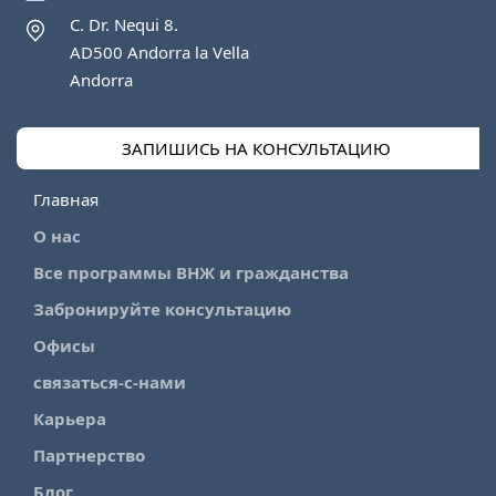
C. Dr. Nequi 8.
AD500 Andorra la Vella
Andorra
ЗАПИШИСЬ НА КОНСУЛЬТАЦИЮ
Главная
О нас
Все программы ВНЖ и гражданства
Забронируйте консультацию
Офисы
связаться-с-нами
Карьера
Партнерство
Блог