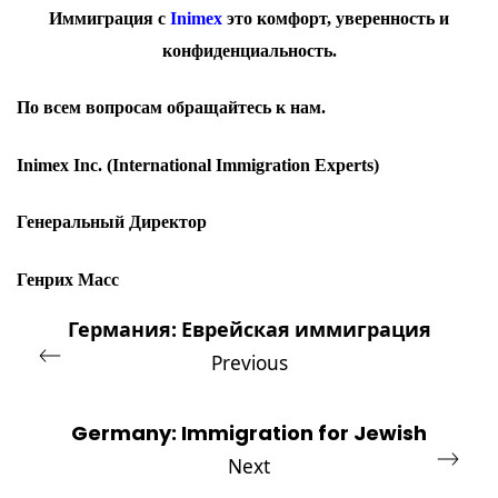
Иммиграция с
Inimex
это комфорт, уверенность и
конфиденциальность.
По всем вопросам обращайтесь к
нам
.
Inimex Inc
.
(International Immigration Experts)
Генеральный Директор
Генрих Масс
Германия: Еврейская иммиграция
Previous
Germany: Immigration for Jewish
Next