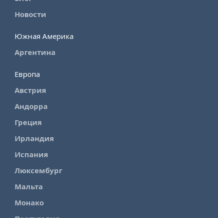
Новости
Южная Америка
Аргентина
Европа
Австрия
Андорра
Греция
Ирландия
Испания
Люксембург
Мальта
Монако