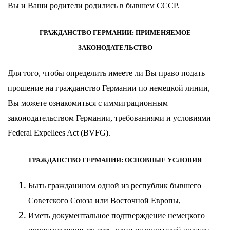
Вы и Ваши родители родились в бывшем СССР.
ГРАЖДАНСТВО ГЕРМАНИИ: ПРИМЕНЯЕМОЕ
ЗАКОНОДАТЕЛЬСТВО
Для того, чтобы определить имеете ли Вы право подать
прошение на гражданство Германии по немецкой линии,
Вы можете ознакомиться с иммиграционным
законодательством Германии, требованиями и условиями –
Federal Expellees Act (BVFG).
ГРАЖДАНСТВО ГЕРМАНИИ: ОСНОВНЫЕ УСЛОВИЯ
Быть гражданином одной из республик бывшего
Советского Союза или Восточной Европы,
Иметь документальное подтверждение немецкого