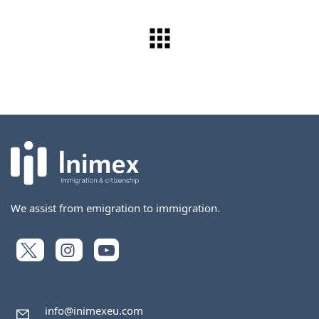
We assist from emigration to immigration.
info@inimexeu.com