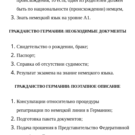
происхождения, то есть, один из родителей должен
быть по национальности (происхождении) немцем,
Знать немецкий язык на уровне А1.
ГРАЖДАНСТВО ГЕРМАНИИ: НЕОБХОДИМЫЕ ДОКУМЕНТЫ
Свидетельство о рождении, браке;
Паспорт;
Справка об отсутствии судимости;
Результат экзамена на знание немецкого языка.
ГРАЖДАНСТВО ГЕРМАНИИ: ПОЭТАПНОЕ ОПИСАНИЕ
Консультации относительно процедуры
репатриации по немецкой линии в Германию;
Подготовка пакета документов;
Подача прошения в Представительство Федеративной