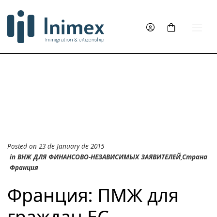
Posted on 23 de January de 2015
in
ВНЖ ДЛЯ ФИНАНСОВО-НЕЗАВИСИМЫХ ЗАЯВИТЕЛЕЙ
,
Страна
Франция
Франция: ПМЖ для