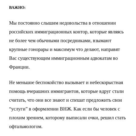
ВАЖНО:
Мы постоянно слышим недовольства в отношении
российских иммиграционных контор, которые являясь
не более чем обычными посредниками, взымают
крупные гонорары и максимум что делают, направят
Вас существующим иммиграционным адвокатам во
Франции.
Не меньшое беспокойство вызывает и небескорыстная
помощь вчерашних иммигрантов, которые вдруг стали
считать, что они все знают и спешат предложить свои
“услуги” в оформлении ВНЖ. Как если бы человек с
плохим зрением, которому выписали очки, решил стать
офтальмологом.