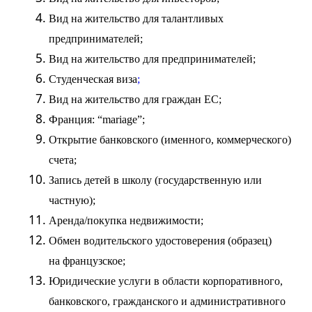
Вид на жительство
для талантливых
предпринимателей;
Вид на жительство
для предпринимателей;
Студенческая
виза
;
Вид на жительство
для граждан ЕС;
Франция:
“mariage”
;
Открытие банковского (именного, коммерческого)
счета;
Запись детей в школу (государственную или
частную);
Аренда/покупка недвижимости;
Обмен водительского
удостоверения
(
образец
)
на французское;
Юридические услуги в области корпоративного,
банковского, гражданского и административного