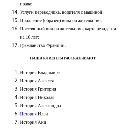
права;
Услуги переводчика, водителя с машиной;
Продление
(
образец
) вида на жительство;
Постоянный вид на жительство, карта резидента
на 10 лет;
Гражданство
Франции.
НАШИ КЛИЕНТЫ РАССКАЗЫВАЮТ
История
Владимира
История
Алексея
История
Григория
История
Николая
История
Александра
История
Ильи
История
Ани