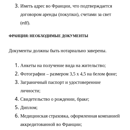
Иметь адрес во Франции, что подтверждается
договором аренды (покупки), счетами за свет
(
edf
).
ФРАНЦИЯ: НЕОБХОДИМЫЕ ДОКУМЕНТЫ
Документы должны быть нотариально заверены.
Анкеты на получение вида на жительство;
Фотографии – размером 3,5 х 4,5 на белом фоне;
Заграничный паспорт и удостоверенние
личности;
Свидетельство о рождении, браке;
Диплом;
Медицинская страховка, оформленная компанией
аккредитованной во Франции;