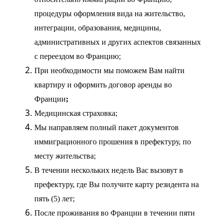
процедуры оформления вида на жительство,
интеграции, образования, медицины,
административных и других аспектов связанных
с переездом во Францию;
При необходимости мы поможем Вам найти
квартиру и оформить договор аренды во
Франции
;
Медицинская страховка;
Мы направляем полный пакет документов
иммиграционного прошения в префектуру, по
месту жительства;
В течении нескольких недель Вас вызовут в
префектуру, где Вы получите карту резидента на
пять (5) лет;
После проживания во Франции в течении пяти