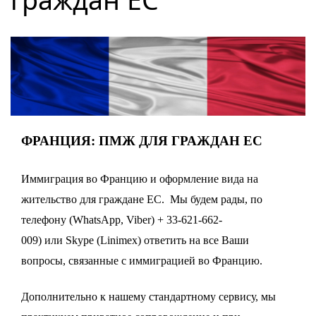
граждан ЕС
ФРАНЦИЯ: ПМЖ ДЛЯ ГРАЖДАН ЕС
Иммиграция во Францию и оформление вида на
жительство для граждане ЕС. Мы будем рады, по
телефону
(WhatsApp, Viber) + 33-621-662-
009) или
Skype
(Linimex) ответить на все Ваши
вопросы, связанные с иммиграцией во Францию.
Дополнительно к нашему стандартному сервису, мы