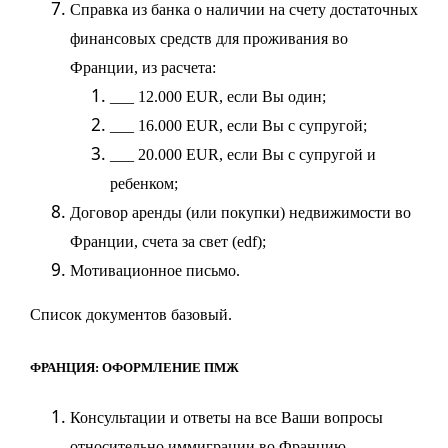
Справка из банка о наличии на счету достаточных
финансовых средств для проживания во
Франции, из расчета:
___ 12.000 EUR, если Вы один;
___ 16.000 EUR, если Вы с супругой;
___ 20.000 EUR, если Вы с супругой и
ребенком;
Договор аренды (или покупки) недвижимости во
Франции, счета за свет (edf);
Мотивационное письмо.
Список документов базовый.
ФРАНЦИЯ: ОФОРМЛЕНИЕ ПМЖ
Консультации и ответы на все Ваши вопросы
относительно иммиграции во Францию,