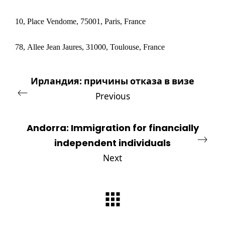
10, Place Vendome, 75001, Paris, France
78,
Allee Jean Jaures, 31000, Toulouse, France
Ирландия: причины отказа в визе
Previous
Andorra: Immigration for financially
independent individuals
Next