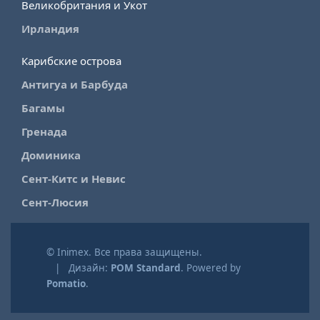
Великобритания и Укот
Ирландия
Карибские острова
Антигуа и Барбуда
Багамы
Гренада
Доминика
Сент-Китс и Невис
Сент-Люсия
© Inimex. Все права защищены.
| Дизайн:
POM Standard
. Powered by
Pomatio
.