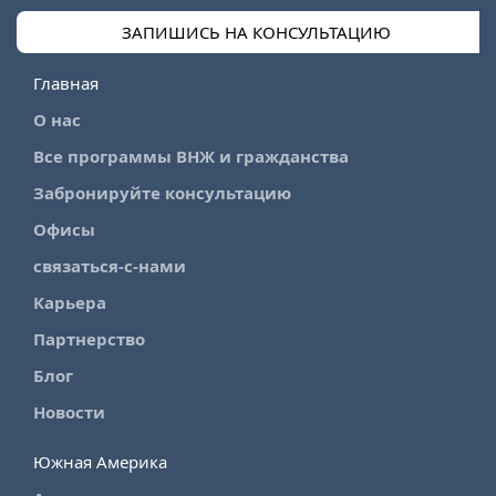
ЗАПИШИСЬ НА КОНСУЛЬТАЦИЮ
Главная
О нас
Все программы ВНЖ и гражданства
Забронируйте консультацию
Офисы
связаться-с-нами
Карьера
Партнерство
Блог
Новости
Южная Америка