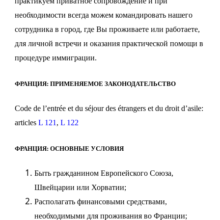
практикуем приватное сопровождение и при
необходимости всегда можем командировать нашего
сотрудника в город, где Вы проживаете или работаете,
для личной встречи и оказания практической помощи в
процедуре иммиграции.
ФРАНЦИЯ: ПРИМЕНЯЕМОЕ ЗАКОНОДАТЕЛЬСТВО
Code de l’entrée et du séjour des étrangers et du droit d’asile:
articles
L
121
,
L
122
ФРАНЦИЯ: ОСНОВНЫЕ УСЛОВИЯ
Быть гражданином Европейского Союза,
Швейцарии или Хорватии;
Располагать финансовыми средствами,
необходимыми для проживания во Франции;