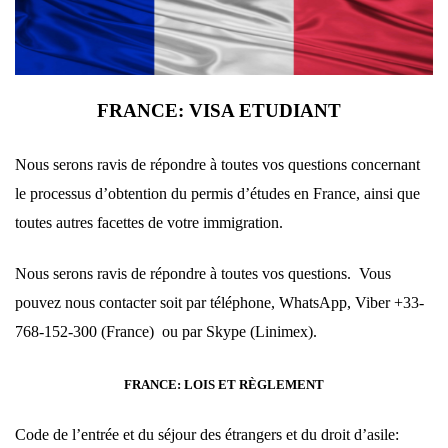
FRANCE: VISA ETUDIANT
Nous serons ravis de répondre à toutes vos questions concernant
le processus d’obtention du permis d’études en France, ainsi que
toutes autres facettes de votre immigration.
Nous serons ravis de répondre à toutes vos questions. Vous
pouvez nous contacter soit par téléphone, WhatsApp, Viber +33-
768-152-300 (France) ou par Skype (Linimex).
FRANCE: LOIS ET RÈGLEMENT
Code de l’entrée et du séjour des étrangers et du droit d’asile: