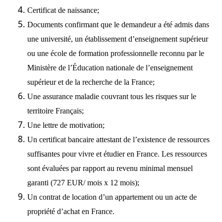
Certificat de naissance;
Documents confirmant que le demandeur a été admis dans
une université, un établissement d’enseignement supérieur
ou une école de formation professionnelle reconnu par le
Ministère de l’Éducation nationale de l’enseignement
supérieur et de la recherche de la France;
Une assurance maladie couvrant tous les risques sur le
territoire Français;
Une lettre de motivation;
Un certificat bancaire attestant de l’existence de ressources
suffisantes pour vivre et étudier en France. Les ressources
sont évaluées par rapport au revenu minimal mensuel
garanti (727 EUR/ mois x 12 mois);
Un contrat de location d’un appartement ou un acte de
propriété d’achat en France.