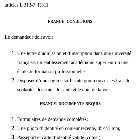
articles
L 313-7
, R311
FRANCE: CONDITIONS
Le demandeur doit avoir :
Une lettre d’admission et d’inscription dans une université
française, un établissement académique supérieur ou une
école de formation professionnelle
Disposer d’une somme suffisante pour couvrir les frais de
scolarités, les soins de santé et le coût de la vie
FRANCE: DOCUMENTS REQUIS
Formulaires de demande complétés;
Une photo d’identité en couleur récente, 35×45 mm;
Passeport et carte d’identité valide (copie );