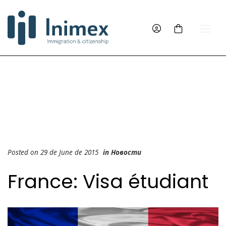
Posted on 29 de June de 2015
in
Новости
France: Visa étudiant