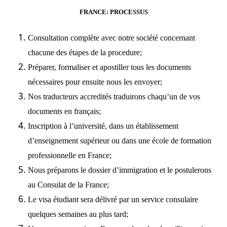
FRANCE: PROCESSUS
Consultation complète avec notre société concernant
chacune des étapes de la procedure;
Préparer, formaliser et apostiller tous les documents
nécessaires pour ensuite nous les envoyer;
Nos traducteurs accredités traduirons chaqu’un de vos
documents en français;
Inscription à l’université, dans un établissement
d’enseignement supérieur ou dans une école de formation
professionnelle en France;
Nous préparons le dossier d’immigration et le postulerons
au Consulat de la France;
Le visa étudiant sera délivré par un service consulaire
quelques semaines au plus tard;