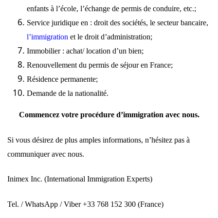
enfants à l’école, l’échange de permis de conduire, etc.;
Service juridique en : droit des sociétés, le secteur bancaire
,
l’immigration
et le droit d’administration;
Immobilier : achat/ location d’un bien;
Renouvellement du permis de séjour en France;
Résidence permanente;
Demande de la
nationalité
.
Commencez votre procédure d’immigration avec
nous
.
Si vous désirez de plus amples informations, n’hésitez pas à
communiquer avec
nous
.
Inimex Inc
. (International Immigration Experts)
Tel. / WhatsApp / Viber +33 768 152 300 (France)