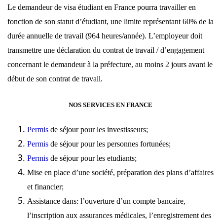
Le demandeur de visa étudiant en France pourra travailler en
fonction de son statut d’étudiant, une limite représentant 60% de la
durée annuelle de travail (964 heures/année). L’employeur doit
transmettre une déclaration du contrat de travail / d’engagement
concernant le demandeur à la préfecture, au moins 2 jours avant le
début de son contrat de travail.
NOS SERVICES EN FRANCE
Permis
de séjour pour les investisseurs;
Permis
de séjour pour les personnes fortunées;
Permis
de séjour pour les etudiants;
Mise en place
d’une société, préparation des plans d’affaires
et financier;
Assistance dans: l’ouverture d’un compte bancaire,
l’inscription aux assurances médicales, l’enregistrement des