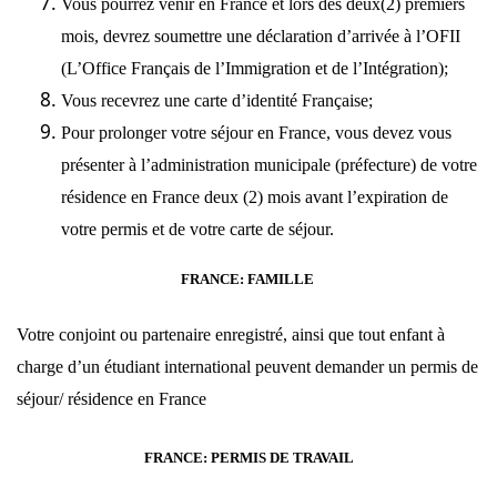
Vous pourrez venir en France et lors des deux(2) premiers
mois, devrez soumettre une déclaration d’arrivée à l’OFII
(L’Office Français de l’Immigration et de l’Intégration);
Vous recevrez une carte d’identité Française;
Pour prolonger votre séjour en France, vous devez vous
présenter à l’administration municipale (préfecture) de votre
résidence en France deux (2) mois avant l’expiration de
votre permis et de votre carte de séjour.
FRANCE: FAMILLE
Votre conjoint ou partenaire enregistré, ainsi que tout enfant à
charge d’un étudiant international peuvent demander un permis de
séjour/ résidence en France
FRANCE: PERMIS DE TRAVAIL