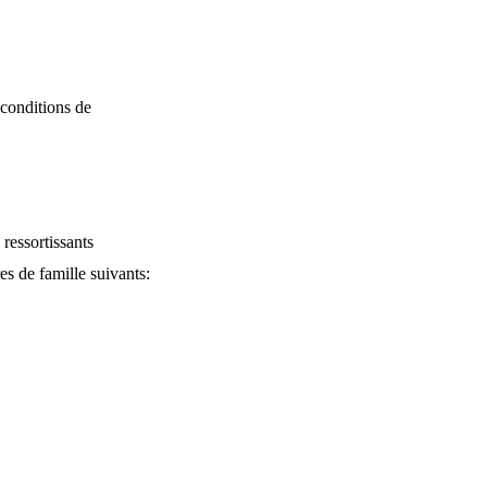
 conditions de
ressortissants
s de famille suivants: