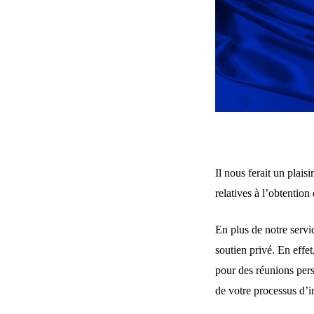
Il nous ferait un plai
relatives à l’obtentio
En plus de notre servi
soutien privé. En effet
pour des réunions pers
de votre processus d’