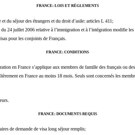
FRANCE: LOIS ET RÈGLEMENTS
 et du séjour des étrangers et du droit d’asile: articles
L
411
;
du 24 juillet 2006 relative à l’immigration et à l’intégration modifie les
isas pour les conjoints de Français.
FRANCE: CONDITIONS
ation en France s’applique aux membres de famille des français ou des 
ulièrement en France au moins 18 mois. Seuls sont concernés les membre
eurs.
FRANCE: DOCUMENTS REQUIS
aires de demande de visa long séjour remplis;