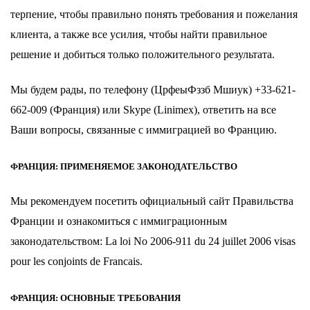
терпение, чтобы правильно понять требования и пожелания
клиента, а также все усилия, чтобы найти правильное
решение и добиться только положительного результата.
Мы будем рады, по
телефону
(ЦрфеыФззб Мшиук) +33-621-
662-009 (Франция) или
Skype
(Linimex), ответить на все
Ваши вопросы, связанные с иммиграцией во Францию.
ФРАНЦИЯ: ПРИМЕНЯЕМОЕ ЗАКОНОДАТЕЛЬСТВО
Мы рекомендуем посетить официальный сайт Правильства
Франции и ознакомиться с иммиграционным
законодательством:
La loi No 2006-911 du 24 juillet 2006 visas
pour les conjoints de Francais.
ФРАНЦИЯ: ОСНОВНЫЕ ТРЕБОВАНИЯ