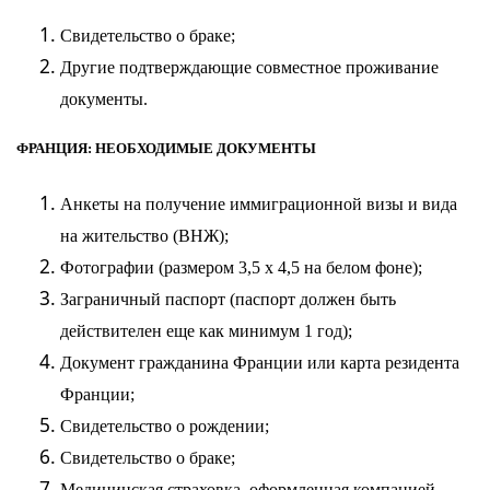
Свидетельство о браке;
Другие подтверждающие совместное проживание
документы.
ФРАНЦИЯ: НЕОБХОДИМЫЕ ДОКУМЕНТЫ
Анкеты на получение иммиграционной визы и
вида
на жительство
(ВНЖ);
Фотографии (размером 3,5 х 4,5 на белом фоне);
Заграничный паспорт (паспорт должен быть
действителен еще как минимум 1 год);
Документ гражданина Франции или карта резидента
Франции;
Свидетельство о рождении;
Свидетельство о браке;
Медицинская страховка, оформленная компанией