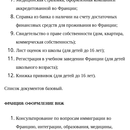
аккредитованной во Франции;
Справка из банка о наличии на счету достаточных
финансовых средств для проживания во Франции;
Свидетельство о праве собственности (дом, квартира,
коммерческая собственность);
Лист оценок из школы (для детей до 16 лет);
Регистрация в учебном заведении Франции (для детей
школьного возраста);
Книжка прививок (для детей до 16 лет).
Список документов базовый.
ФРАНЦИЯ: ОФОРМЛЕНИЕ ВНЖ
Консультирование по вопросам иммиграции во
Францию, интеграции, образования, медицины,