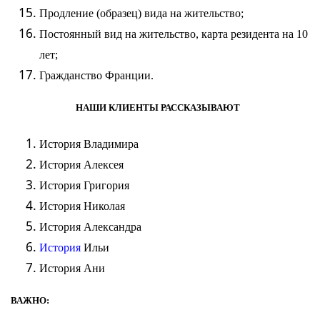
Продление
(
образец
) вида на жительство;
Постоянный вид на жительство, карта резидента на 10
лет;
Гражданство
Франции.
НАШИ КЛИЕНТЫ РАССКАЗЫВАЮТ
История
Владимира
История
Алексея
История
Григория
История
Николая
История
Александра
История
Ильи
История
Ани
ВАЖНО: