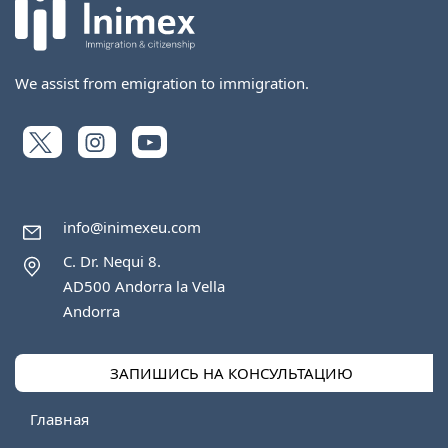
We assist from emigration to immigration.
info@inimexeu.com
C. Dr. Nequi 8.
AD500 Andorra la Vella
Andorra
ЗАПИШИСЬ НА КОНСУЛЬТАЦИЮ
Главная