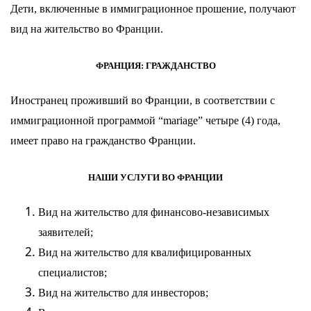
Дети, включенные в иммиграционное прошение, получают
вид на жительство во Франции.
ФРАНЦИЯ: ГРАЖДАНСТВО
Иностранец проживший во Франции, в соответствии с
иммиграционной программой “mariage” четыре (4) года,
имеет право на
гражданство
Франции.
НАШИ УСЛУГИ ВО ФРАНЦИИ
Вид на жительство
для финансово-независимых
заявителей;
Вид на жительство
для квалифицированных
специалистов;
Вид на жительство
для инвесторов;