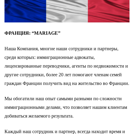
ФРАНЦИЯ: “MARIAGE”
Наша Компания, многие наши сотрудники и партнеры,
среди которых: иммиграционные адвокаты,
лицензированные переводчики, агенты по недвижимости и
другие сотрудники, более 20 лет помогают членам семей
граждан Франции получить вид на жительство во Франции.
Мы обогатили наш опыт самыми разными по сложности
иммиграционными делами, что позволяет нашим клиентам
добиваться желаемого результата.
Каждый наш сотрудник и партнер, всегда находит время и