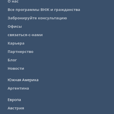
О нас
Все программы ВНЖ и гражданства
Забронируйте консультацию
Офисы
связаться-с-нами
Карьера
Партнерство
Блог
Новости
Южная Америка
Аргентина
Европа
Австрия