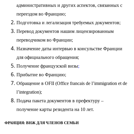
административных и других аспектов, связанных с
переездом во Францию;
Подготовка и легализация требуемых документов;
Перевод документов нашим лицензированным
переводчиком во Франции;
Назначение даты интервью в консульстве Франции
для официального обращения;
Получение французской
визы
;
Прибытие во Францию;
Обращение в OFII (
Office francais de l’immigration et de
l’integration
);
Подача пакета документов в префектуру –
получение
карты резидента
на 10 лет.
ФРАНЦИЯ: ВНЖ ДЛЯ ЧЛЕНОВ СЕМЬИ