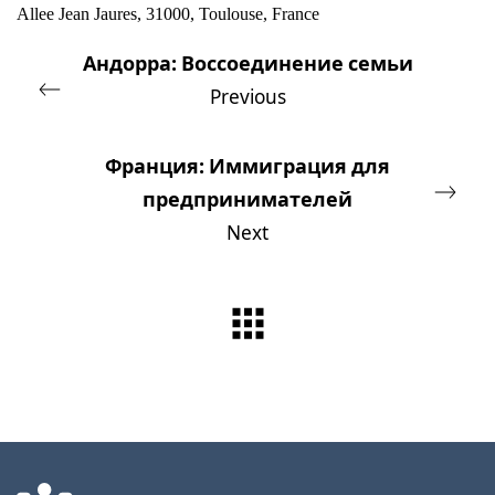
Allee Jean Jaures, 31000, Toulouse, France
Андорра: Воссоединение семьи
Previous
Франция: Иммиграция для
предпринимателей
Next