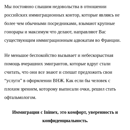
Мы постоянно слышим недовольства в отношении
российских иммиграционных контор, которые являясь не
более чем обычными посредниками, взымают крупные
гонорары и максимум что делают, направляют Вас
существующим иммиграционным адвокатам во Франции.
Не меньшое беспокойство вызывает и небескорыстная
помощь вчерашних эмигрантов, которые вдруг стали
считать, что они все знают и спешат предложить свои
“услуги” в оформлении ВНЖ. Как если бы человек с
плохим зрением, которому выписали очки, решил стать
офтальмологом.
Иммиграция с
Inimex
, это комфорт, уверенность и
конфиденциальность.