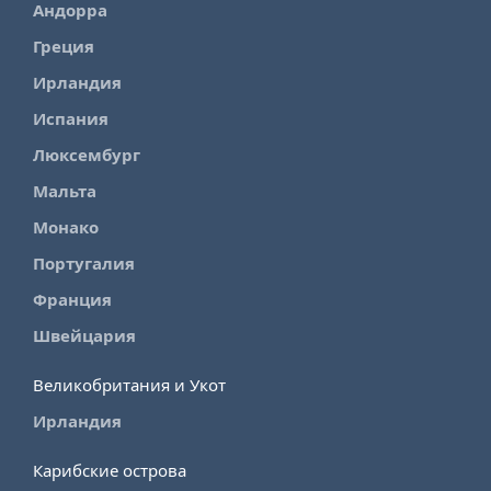
Андорра
Греция
Ирландия
Испания
Люксембург
Мальта
Монако
Португалия
Франция
Швейцария
Великобритания и Укот
Ирландия
Карибские острова