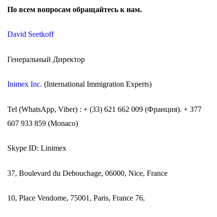
По всем вопросам обращайтесь к
нам
.
David Seetkoff
Генеральный Директор
Inimex Inc
.
(International Immigration Experts)
Tel (WhatsApp, Viber) : + (33) 621 662 009 (Франция). + 377
607 933 859 (Monaco)
Skype ID: Linimex
37, Boulevard du Debouchage, 06000, Nice, France
10, Place Vendome, 75001, Paris, France 76,