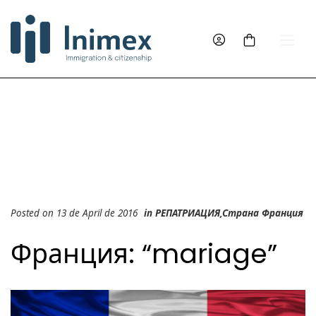
Posted on 13 de April de 2016
in
PЕПАТРИAЦИЯ
,
Страна Франция
Франция: “mariage”