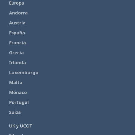
Europa
Andorra
Austria
España
Francia
Grecia
Irlanda
Luxemburgo
Malta
Mónaco
Portugal
Suiza
UK y UCOT