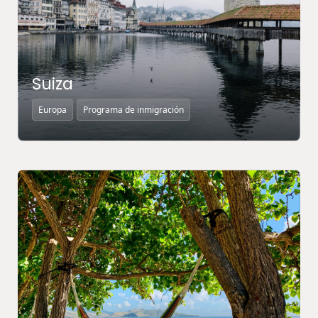
Suiza
Europa
Programa de inmigración
MÁS INFORMACIÓN ↗