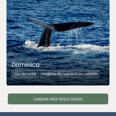
Dominica
Islas del Caribe
Programa de ciudadanía por inversión
MÁS INFORMACIÓN ↗
CARGAR MÁS RESULTADOS