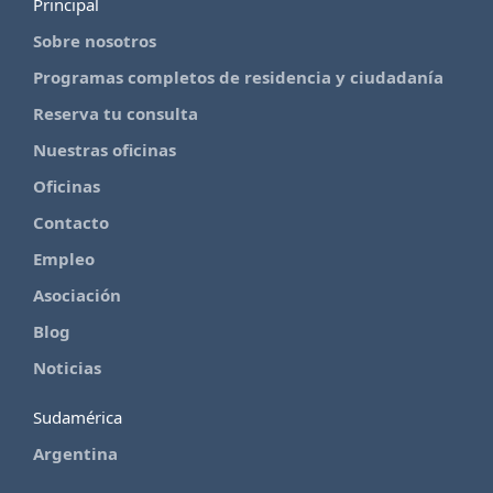
Principal
Sobre nosotros
Programas completos de residencia y ciudadanía
Reserva tu consulta
Nuestras oficinas
Oficinas
Contacto
Empleo
Asociación
Blog
Noticias
Sudamérica
Argentina