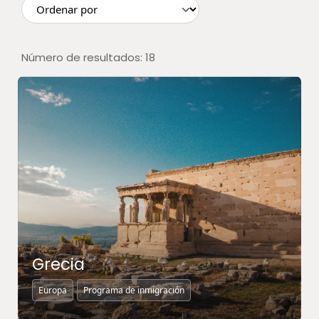
Número de resultados:
18
Grecia
Europa
Programa de inmigración