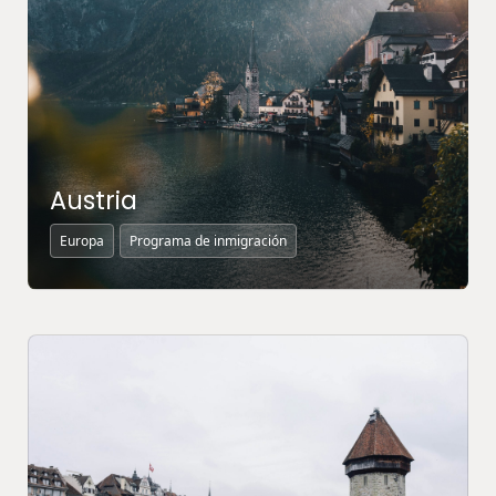
Austria
Europa
Programa de inmigración
MÁS INFORMACIÓN ↗