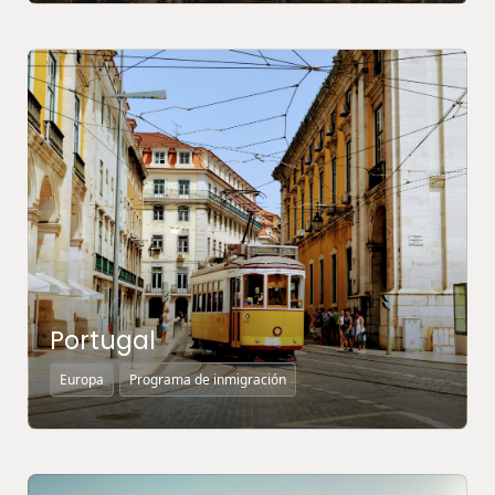
MÁS INFORMACIÓN ↗
Portugal
Europa
Programa de inmigración
MÁS INFORMACIÓN ↗