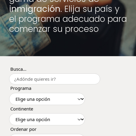
inmigración
. Elija su país y
el programa adecuado para
comenzar su proceso
Busca...
Programa
Continente
Ordenar por