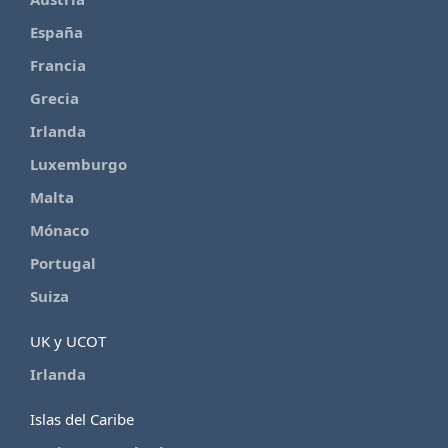
España
Francia
Grecia
Irlanda
Luxemburgo
Malta
Mónaco
Portugal
Suiza
UK y UCOT
Irlanda
Islas del Caribe