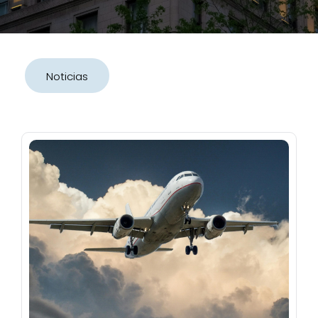
Noticias