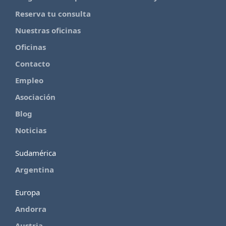
Reserva tu consulta
Nuestras oficinas
Oficinas
Contacto
Empleo
Asociación
Blog
Noticias
Sudamérica
Argentina
Europa
Andorra
Austria