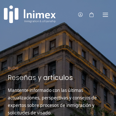
BLOG
Reseñas y
artículos
Mantente informado con las últimas
actualizaciones, perspectivas y consejos de
expertos sobre procesos de inmigración y
solicitudes de visado.