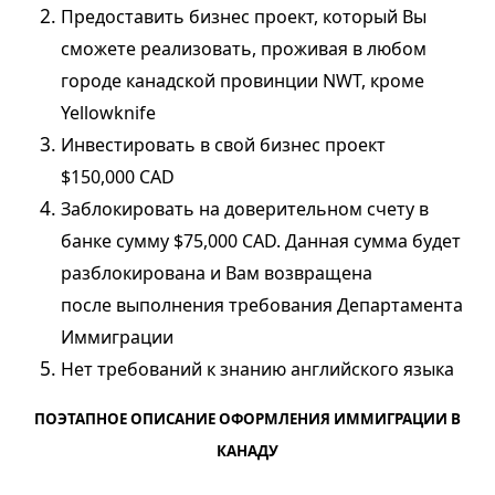
Предоставить бизнес проект, который Вы
сможете реализовать, проживая в любом
городе канадской провинции NWT, кроме
Yellowknife
Инвестировать в свой бизнес проект
$150,000 CAD
Заблокировать на доверительном счету в
банке сумму $75,000 CAD. Данная сумма будет
разблокирована и Вам возвращена
после выполнения требования Департамента
Иммиграции
Нет требований к знанию английского языка
ПОЭТАПНОЕ ОПИСАНИЕ ОФОРМЛЕНИЯ ИММИГРАЦИИ В
КАНАДУ