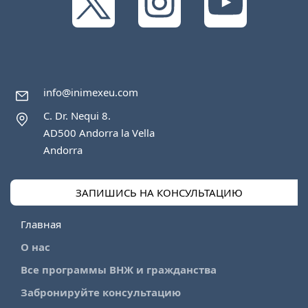
info@inimexeu.com
C. Dr. Nequi 8.
AD500 Andorra la Vella
Andorra
ЗАПИШИСЬ НА КОНСУЛЬТАЦИЮ
Главная
О нас
Все программы ВНЖ и гражданства
Забронируйте консультацию