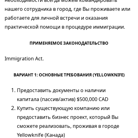
необходимости всегда можем командировать
нашего сотрудника в город, где Вы проживаете или
работаете для личной встречи и оказания
практической помощи в процедуре иммиграции.
ПРИМЕНЯЕМОЕ ЗАКОНОДАТЕЛЬСТВО
Immigration
Act
.
ВАРИАНТ 1: ОСНОВНЫЕ ТРЕБОВАНИЯ (YELLOWKNIFE)
Предоставить документы о наличии
капитала (пассив/актив) $500,000 CAD
Купить существующую компанию или
предоставить бизнес проект, который Вы
сможете реализовать, проживая в городе
Yellowknife (Канада)