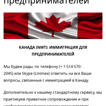
предпринимателей
КАНАДА (NWT): ИММИГРАЦИЯ ДЛЯ
ПРЕДПРИНИМАТЕЛЕЙ
Мы будем рады, по
телефону
(+ 1-514-570-
2045) или
Skype
(Linimex) ответить на все Ваши
вопросы, связанные с иммиграцией в Канаду.
Дополнительно к нашему стандартному сервису, мы
практикуем приватное сопровождение и при