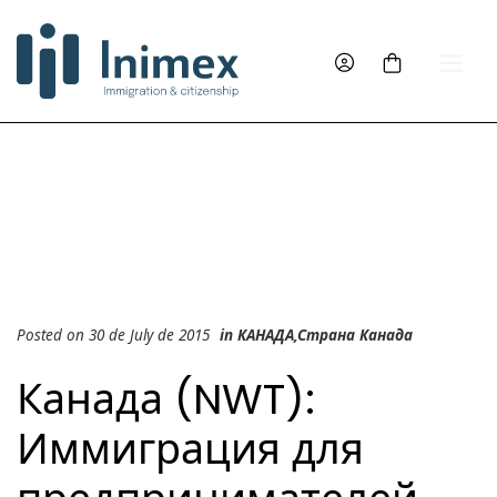
Posted on 30 de July de 2015
in
КАНАДА
,
Страна Канада
Канада (NWT):
Иммиграция для