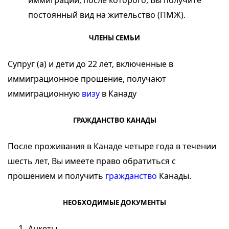
иммиграции, после которого, Вы получите
постоянный вид на жительство (ПМЖ).
ЧЛЕНЫ СЕМЬИ
Супруг (а) и дети до 22 лет, включенные в
иммиграционное прошение, получают
иммиграционную
визу
в Канаду
ГРАЖДАНСТВО КАНАДЫ
После проживания в Канаде четыре года в течении
шесть лет, Вы имеете право обратиться с
прошением и получить
гражданство
Канады
.
НЕОБХОДИМЫЕ ДОКУМЕНТЫ
Анкеты