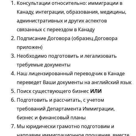
Консультации относительно:
иммиграции
в
Канаду, интеграции, образования, медицины,
административных и других аспектов
связанных с переездом в Канаду
Подписание Договора (образец Договора
приложен)
Необходимо подготовить и легализовать
требуемые документы
Наш лицензированный переводчик в Канаде
переведет Ваши документы на английский язык
Поиск существующего бизнес
ИЛИ
Подготовить и рассчитать, с учетом
требований Департамента Иммиграции,
бизнес и финансовый планы
Мы юридически грамотно подготовим и
направим иммиграционное прошение, вместе