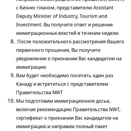
с бизнес планом, представителю
Assistant
Deputy Minister of Industry, Tourism and
Investment
. Вы получите ответ и решение
иммиграционных властей в течении недели.
После положительного рассмотрения Вашего
первичного прошения, Вы получите
уведомление о признании Вас кандидатом на
иммиграцию
Вам будет необходимо посетить один раз
Канаду и встретиться с представителем
Правительства NWT
Мы подготовим иммиграционное досье,
включая рекомендацию Правительства NWT,
сертификат о признании Вас кандидатом на
иммиграцию и направим полный пакет