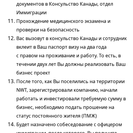
документов в Консульство Канады, отдел
Иммиграции
Прохождение медицинского экзамена и
проверки на безопасность
Вас вызовут в консульство Канады и сотрудник
вклеит в Ваш паспорт визу на два года
с правом на проживание и работу. То есть, в
течении двух лет Вы должны реализовать Ваш
бизнес проект
После того, как Вы поселились на территории
NWT, зарегистрировали компанию, начали
работать и инвестировали требуемую сумму в
бизнес, необходимо подать прошение на
статус постоянного жителя (ПМЖ)
Будет назначено собеседование с офицером