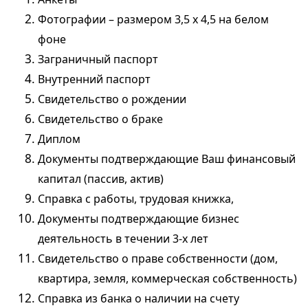
Фотографии – размером 3,5 х 4,5 на белом
фоне
Заграничный паспорт
Внутренний паспорт
Свидетельство о рождении
Свидетельство о браке
Диплом
Документы подтверждающие Ваш финансовый
капитал (пассив, актив)
Справка с работы, трудовая книжка,
Документы подтверждающие бизнес
деятельность в течении 3-х лет
Свидетельство о праве собственности (дом,
квартира, земля, коммерческая собственность)
Справка из банка о наличии на счету