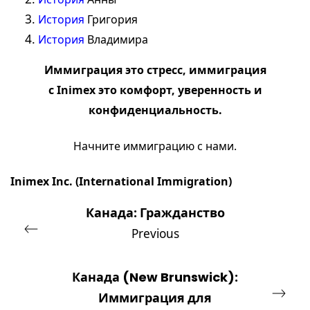
История
Григория
История
Владимира
Иммиграция это стресс, иммиграция
с
Inimex
это комфорт, уверенность и
конфиденциальность.
Начните иммиграцию с
нами
.
Inimex Inc.
(International Immigration)
Канада: Гражданство
Previous
Канада (New Brunswick):
Иммиграция для