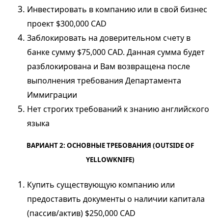
Инвестировать в компанию или в свой бизнес
проект $300,000 CAD
Заблокировать на доверительном счету в
банке сумму $75,000 CAD. Данная сумма будет
разблокирована и Вам возвращена после
выполнения требования Департамента
Иммиграции
Нет строгих требований к знанию английского
языка
ВАРИАНТ 2: ОСНОВНЫЕ ТРЕБОВАНИЯ (OUTSIDE OF
YELLOWKNIFE)
Купить существующую компанию или
предоставить документы о наличии капитала
(пассив/актив) $250,000 CAD