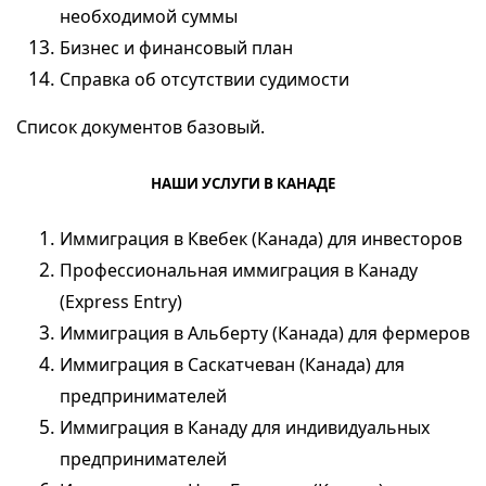
необходимой суммы
Бизнес и финансовый план
Справка об отсутствии судимости
Список документов базовый.
НАШИ УСЛУГИ В КАНАДЕ
Иммиграция
в Квебек (Канада) для инвесторов
Профессиональная
иммиграция
в Канаду
(Express Entry)
Иммиграция
в Альберту (Канада) для фермеров
Иммиграция
в Саскатчеван (Канада) для
предпринимателей
Иммиграция
в Канаду для индивидуальных
предпринимателей