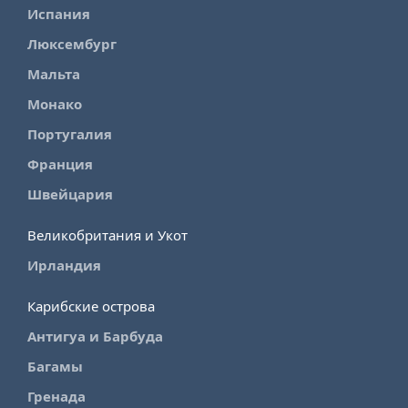
Испания
Люксембург
Мальта
Монако
Португалия
Франция
Швейцария
Великобритания и Укот
Ирландия
Карибские острова
Антигуа и Барбуда
Багамы
Гренада