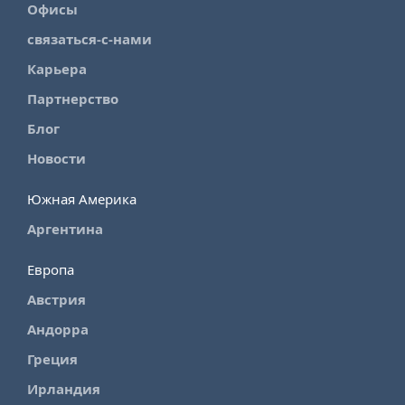
Офисы
связаться-с-нами
Карьера
Партнерство
Блог
Новости
Южная Америка
Аргентина
Европа
Австрия
Андорра
Греция
Ирландия