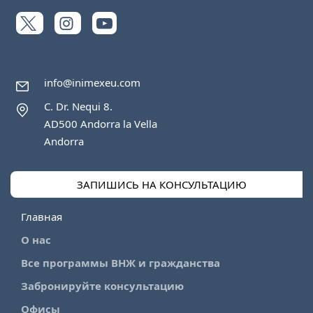
info@inimexeu.com
C. Dr. Nequi 8.
AD500 Andorra la Vella
Andorra
ЗАПИШИСЬ НА КОНСУЛЬТАЦИЮ
Главная
О нас
Все программы ВНЖ и гражданства
Забронируйте консультацию
Офисы