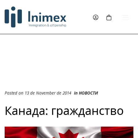
Posted on 13 de November de 2014
in
НОВОСТИ
Канада: гражданство