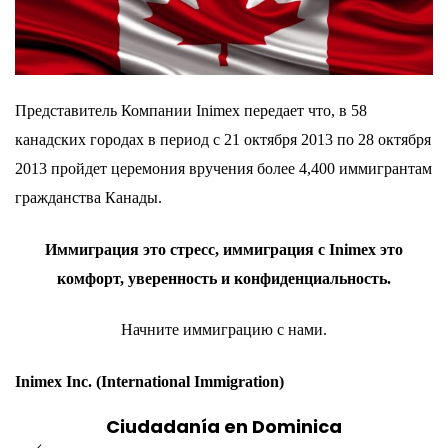
Представитель Компании
Inimex
передает что, в 58
канадских городах в период с 21 октября 2013 по 28 октября
2013 пройдет церемония вручения более 4,400 иммигрантам
гражданства Канады.
Иммиграция это стресс, иммиграция с
Inimex
это
комфорт, уверенность и конфиденциальность.
Начните иммиграцию с
нами
.
Inimex Inc.
(International Immigration)
Ciudadanía en Dominica