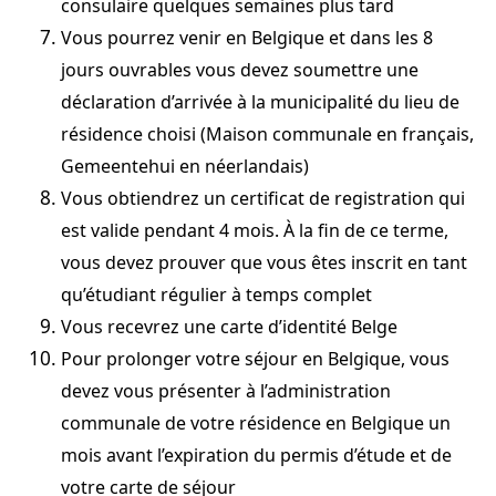
consulaire quelques semaines plus tard
Vous pourrez venir en Belgique et dans les 8
jours ouvrables vous devez soumettre une
déclaration d’arrivée à la municipalité du lieu de
résidence choisi (Maison communale en français,
Gemeentehui en néerlandais)
Vous obtiendrez un certificat de registration qui
est valide pendant 4 mois. À la fin de ce terme,
vous devez prouver que vous êtes inscrit en tant
qu’étudiant régulier à temps complet
Vous recevrez une carte d’identité Belge
Pour prolonger votre séjour en Belgique, vous
devez vous présenter à l’administration
communale de votre résidence en Belgique un
mois avant l’expiration du permis d’étude et de
votre carte de séjour