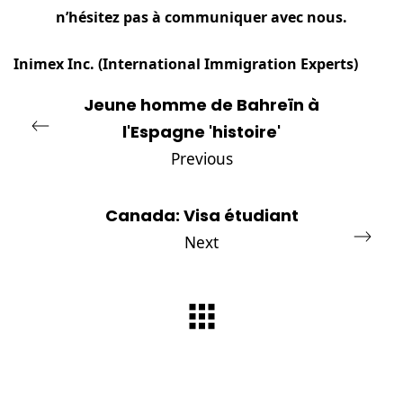
n’hésitez pas à communiquer avec
nous
.
Inimex Inc
. (International Immigration Experts)
Jeune homme de Bahreïn à
l'Espagne 'histoire'
Previous
Canada: Visa étudiant
Next