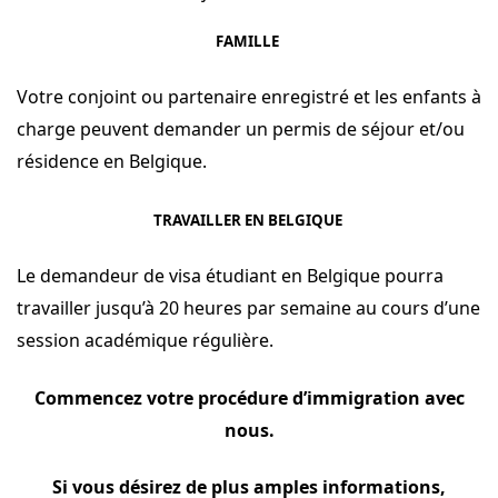
FAMILLE
Votre conjoint ou partenaire enregistré et les enfants à
charge peuvent demander un permis de séjour et/ou
résidence en Belgique.
TRAVAILLER EN BELGIQUE
Le demandeur de visa étudiant en Belgique pourra
travailler jusqu’à 20 heures par semaine au cours d’une
session académique régulière.
Commencez votre procédure d’immigration avec
nous
.
Si vous désirez de plus amples informations,