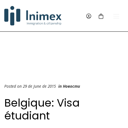
Posted on 29 de June de 2015
in
Новости
Belgique: Visa
étudiant