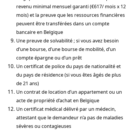
revenu minimal mensuel garanti (
€
617/ mois x 12
mois) et la preuve que les ressources financières
peuvent être transférées dans un compte
bancaire en Belgique
Une preuve de solvabilité ; si vous avez besoin
d’une bourse, d’une bourse de mobilité, d’un
compte épargne ou d’un prêt
Un certificat de police du pays de nationalité et
du pays de résidence (si vous êtes âgés de plus
de 21 ans)
Un contrat de location d’un appartement ou un
acte de propriété d’achat en Belgique
Un certificat médical délivré par un médecin,
attestant que le demandeur n’a pas de maladies
sévères ou contagieuses