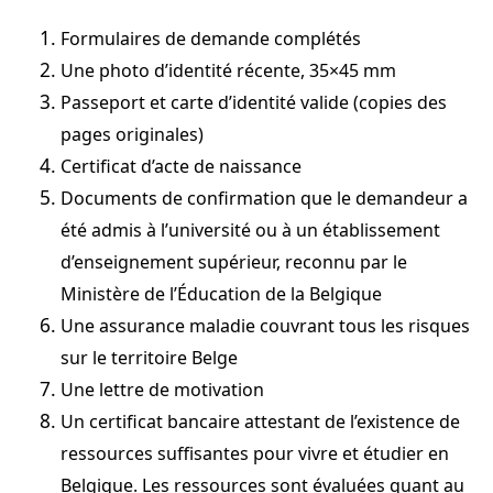
Formulaires de demande complétés
Une photo d’identité récente, 35×45 mm
Passeport et carte d’identité valide (copies des
pages originales)
Certificat d’acte de naissance
Documents de confirmation que le demandeur a
été admis à l’université ou à un établissement
d’enseignement supérieur, reconnu par le
Ministère de l’Éducation de la Belgique
Une assurance maladie couvrant tous les risques
sur le territoire Belge
Une lettre de motivation
Un certificat bancaire attestant de l’existence de
ressources suffisantes pour vivre et étudier en
Belgique. Les ressources sont évaluées quant au