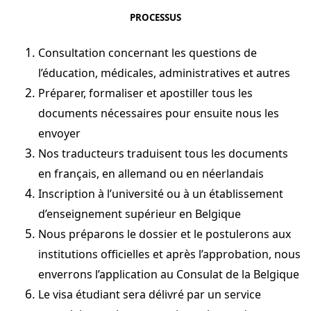
PROCESSUS
Consultation concernant les questions de
l’éducation, médicales, administratives et autres
Préparer, formaliser et apostiller tous les
documents nécessaires pour ensuite nous les
envoyer
Nos traducteurs traduisent tous les documents
en français, en allemand ou en néerlandais
Inscription à l’université ou à un établissement
d’enseignement supérieur en Belgique
Nous préparons le dossier et le postulerons aux
institutions officielles et après l’approbation, nous
enverrons l’application au Consulat de la Belgique
Le visa étudiant sera délivré par un service