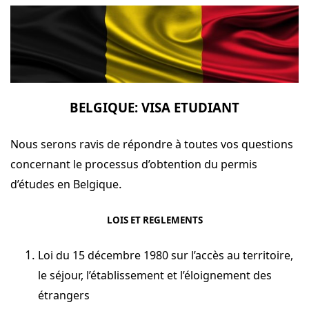
BELGIQUE: VISA ETUDIANT
Nous serons ravis de répondre à toutes vos questions
concernant le processus d’obtention du permis
.
d’études en Belgique
LOIS ET REGLEMENTS
Loi
du 15 décembre 1980 sur l’accès au territoire,
le séjour, l’établissement et l’éloignement des
étrangers