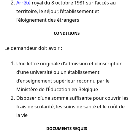
Arrêté
royal
du 8 octobre 1981 sur l’accès au
territoire, le séjour, l’établissement et
l’éloignement des étrangers
CONDITIONS
Le demandeur doit avoir :
Une lettre originale d’admission et d’inscription
d’une université ou un établissement
d’enseignement supérieur reconnu par le
Ministère de l’Éducation en Belgique
Disposer d’une somme suffisante pour couvrir les
frais de scolarité, les soins de santé et le coût de
la vie
DOCUMENTS REQUIS