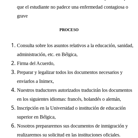
que el estudiante no padece una enfermedad contagiosa o
grave
PROCESO
Consulta sobre los asuntos relativos a la educación, sanidad,
administración, etc. en Bélgica,
Firma del Acuerdo,
Preparar y legalizar todos los documentos necesarios y
enviarlos a Inimex,
Nuestros traductores autorizados traducirán los documentos
en los siguientes idiomas: francés, holandés o alemán,
Inscripción en la Universidad o institución de educación
superior en Bélgica,
Nosotros prepararemos sus documentos de inmigración y
realizaremos su solicitud en las instituciones oficiales.