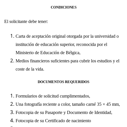
CONDICIONES
El solicitante debe tener:
Carta de aceptación original otorgada por la universidad o
institución de educación superior, reconocida por el
Ministerio de Educación de Bélgica,
Medios financieros suficientes para cubrir los estudios y el
coste de la vida.
DOCUMENTOS REQUERIDOS
Formularios de solicitud cumplimentados,
Una fotografía reciente a color, tamaño carné ​​35 × 45 mm,
Fotocopia de su Pasaporte y Documento de Identidad,
Fotocopia de su Certificado de nacimiento