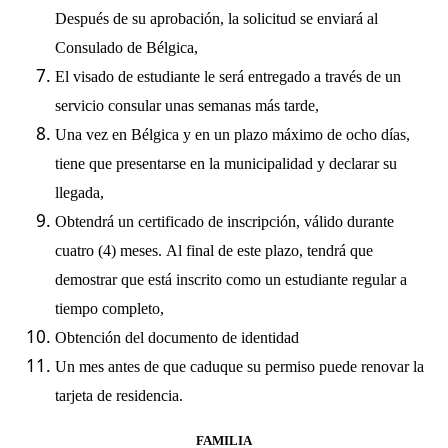
Después de su aprobación, la solicitud se enviará al
Consulado de Bélgica,
El visado de estudiante le será entregado a través de un
servicio consular unas semanas más tarde,
Una vez en Bélgica y en un plazo máximo de ocho días,
tiene que presentarse en la municipalidad y declarar su
llegada,
Obtendrá un certificado de inscripción, válido durante
cuatro (4) meses. Al final de este plazo, tendrá que
demostrar que está inscrito como un estudiante regular a
tiempo completo,
Obtención del documento de identidad
Un mes antes de que caduque su permiso puede renovar la
tarjeta de residencia.
FAMILIA