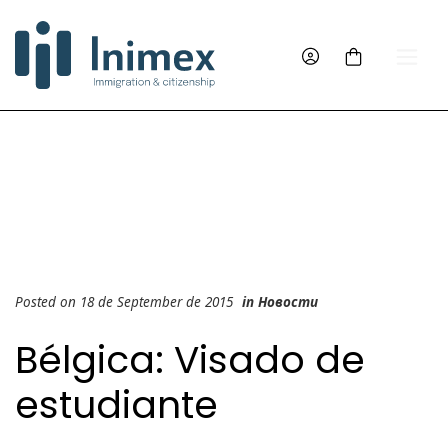
Posted on 18 de September de 2015
in
Новости
Bélgica: Visado de
estudiante