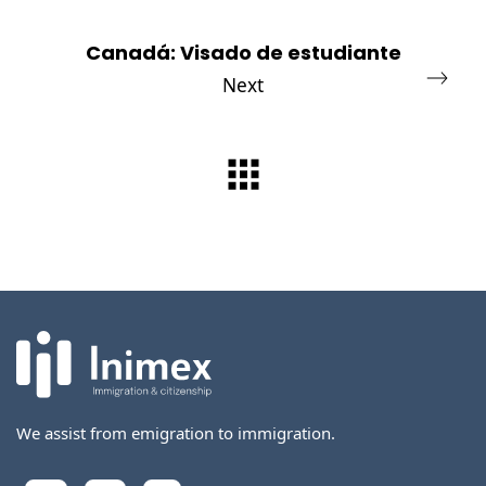
Canadá: Visado de estudiante
Next
We assist from emigration to immigration.