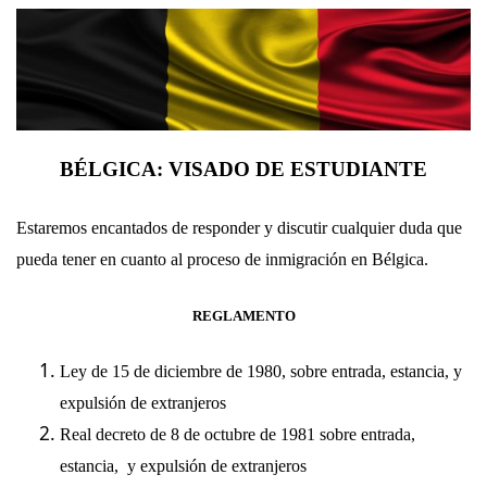
BÉLGICA: VISADO DE ESTUDIANTE
Estaremos encantados de responder y discutir cualquier duda que
pueda tener en cuanto al proceso de inmigración en Bélgica.
REGLAMENTO
Ley
de 15 de diciembre de 1980, sobre entrada, estancia, y
expulsión de extranjeros
Rea
l
decreto
de 8 de octubre de 1981 sobre entrada,
estancia, y expulsión de extranjeros