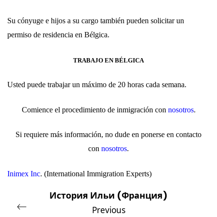
Su cónyuge e hijos a su cargo también pueden solicitar un
permiso de residencia en Bélgica.
TRABAJO EN BÉLGICA
Usted puede trabajar un máximo de 20 horas cada semana.
Comience el procedimiento de inmigración con
nosotros
.
Si requiere más información, no dude en ponerse en contacto
con
nosotros
.
Inimex Inc
.
(
International Immigration Experts
)
История Ильи (Франция)
Previous