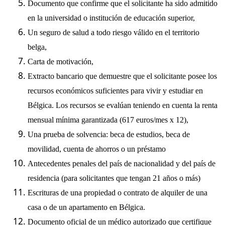
Documento que confirme que el solicitante ha sido admitido
en la universidad o institución de educación superior,
Un seguro de salud a todo riesgo válido en el territorio
belga,
Carta de motivación,
Extracto bancario que demuestre que el solicitante posee los
recursos económicos suficientes para vivir y estudiar en
Bélgica. Los recursos se evalúan teniendo en cuenta la renta
mensual mínima garantizada (617 euros/mes x 12),
Una prueba de solvencia: beca de estudios, beca de
movilidad, cuenta de ahorros o un préstamo
Antecedentes penales del país de nacionalidad y del país de
residencia (para solicitantes que tengan 21 años o más)
Escrituras de una propiedad o contrato de alquiler de una
casa o de un apartamento en Bélgica.
Documento oficial de un médico autorizado que certifique