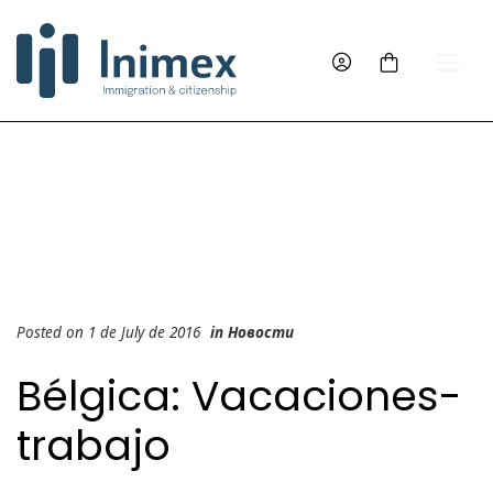
Posted on 1 de July de 2016
in
Новости
Bélgica: Vacaciones-
trabajo