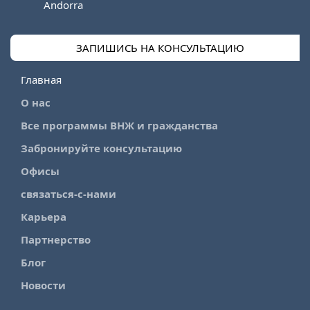
Andorra
ЗАПИШИСЬ НА КОНСУЛЬТАЦИЮ
Главная
О нас
Все программы ВНЖ и гражданства
Забронируйте консультацию
Офисы
связаться-с-нами
Карьера
Партнерство
Блог
Новости