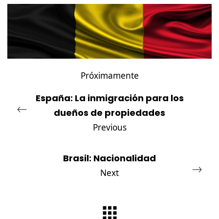
Próximamente
España: La inmigración para los
dueños de propiedades
Previous
Brasil: Nacionalidad
Next