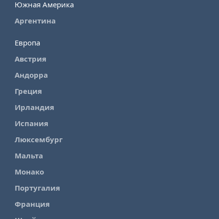
Южная Америка
Аргентина
Европа
Австрия
Андорра
Греция
Ирландия
Испания
Люксембург
Мальта
Монако
Португалия
Франция