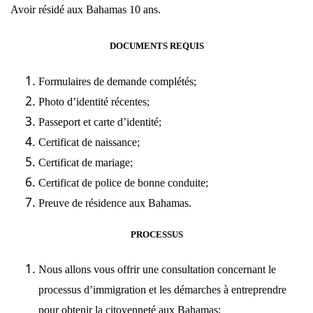
Avoir
résidé aux Bahamas 10 ans.
DOCUMENTS REQUIS
Formulaires de demande complétés;
Photo d’identité récentes;
Passeport et carte d’identité;
Certificat de naissance;
Certificat de mariage;
Certificat de police de bonne conduite;
Preuve de résidence aux Bahamas.
PROCESSUS
Nous allons vous offrir une consultation concernant le
processus
d’immigration
et les démarches à entreprendre
pour obtenir la citoyenneté aux Bahamas;