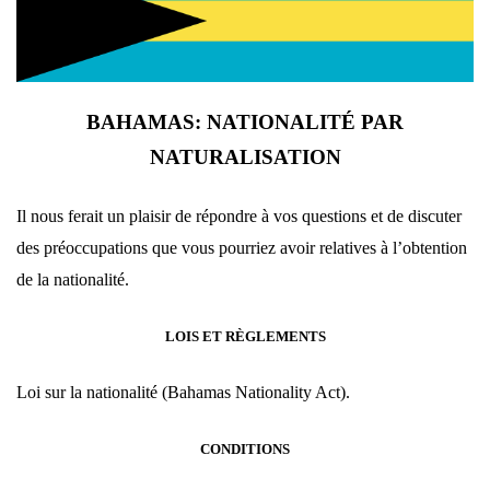
BAHAMAS: NATIONALIT
É PAR
NATURALISATION
Il nous ferait un plaisir de répondre à vos questions et de discuter
des préoccupations que vous pourriez avoir relatives à l’obtention
de la nationalité.
LOIS ET RÈGLEMENTS
Loi
sur la nationalité
(Bahamas Nationality Act).
CONDITIONS