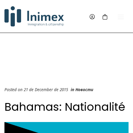
Posted on 21 de December de 2015
in
Новости
Bahamas: Nationalité