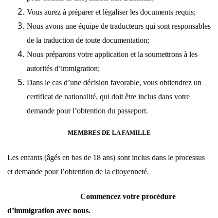
Vous aurez à préparer et légaliser les documents requis;
Nous avons une équipe de traducteurs qui sont responsables
de la traduction de toute documentation;
Nous préparons votre application et la soumettrons à les
autorités d’immigration;
Dans le cas d’une décision favorable, vous obtiendrez un
certificat de nationalité, qui doit être inclus dans votre
demande pour l’obtention du passeport.
MEMBRES DE LA FAMILLE
Les enfants (âgés en bas de 18 ans) sont inclus dans le processus
et demande pour l’obtention de la citoyenneté.
Commencez votre procédure
d’immigration avec
nous
.