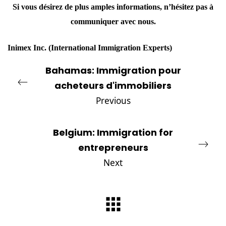
Si vous désirez de plus amples informations, n’hésitez pas à
communiquer avec
nous
.
Inimex Inc
.
(International Immigration Experts)
Bahamas: Immigration pour
acheteurs d'immobiliers
Previous
Belgium: Immigration for
entrepreneurs
Next