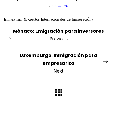
con
nosotros
.
Inimex Inc.
(Expertos Internacionales de Inmigración)
Mónaco: Emigración para inversores
Previous
Luxemburgo: Inmigración para
empresarios
Next