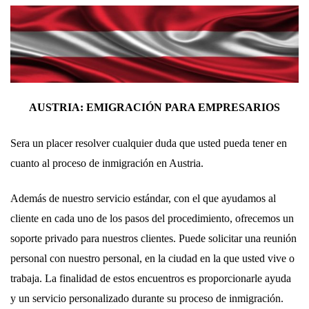
AUSTRIA: EMIGRACIÓN PARA EMPRESARIOS
Sera un placer resolver cualquier duda que usted pueda tener en
cuanto al proceso de inmigración en Austria.
Además de nuestro servicio estándar, con el que ayudamos al
cliente en cada uno de los pasos del procedimiento, ofrecemos un
soporte privado para nuestros clientes. Puede solicitar una reunión
personal con nuestro personal, en la ciudad en la que usted vive o
trabaja. La finalidad de estos encuentros es proporcionarle ayuda
y un servicio personalizado durante su proceso de inmigración.