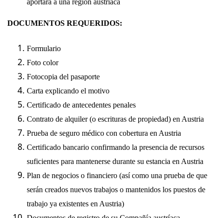
aportará a una región austríaca
DOCUMENTOS REQUERIDOS:
Formulario
Foto color
Fotocopia del pasaporte
Carta explicando el motivo
Certificado de antecedentes penales
Contrato de alquiler (o escrituras de propiedad) en Austria
Prueba de seguro médico con cobertura en Austria
Certificado bancario confirmando la presencia de recursos
suficientes para mantenerse durante su estancia en Austria
Plan de negocios o financiero (así como una prueba de que
serán creados nuevos trabajos o mantenidos los puestos de
trabajo ya existentes en Austria)
Documentos de registro de su Compañía austríaca