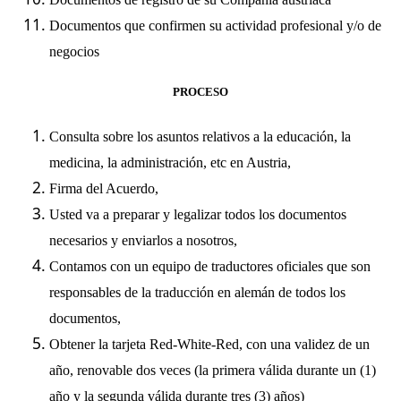
Documentos que confirmen su actividad profesional y/o de
negocios
PROCESO
Consulta sobre los asuntos relativos a la educación, la
medicina, la administración, etc en Austria,
Firma del Acuerdo,
Usted va a preparar y legalizar todos los documentos
necesarios y enviarlos a nosotros,
Contamos con un equipo de traductores oficiales que son
responsables de la traducción en alemán de todos los
documentos,
Obtener la tarjeta Red-White-Red, con una validez de un
año, renovable dos veces (la primera válida durante un (1)
año y la segunda válida durante tres (3) años)