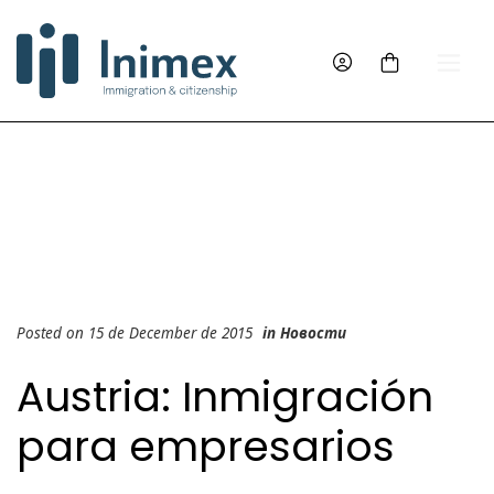
Posted on 15 de December de 2015
in
Новости
Austria: Inmigración
para empresarios