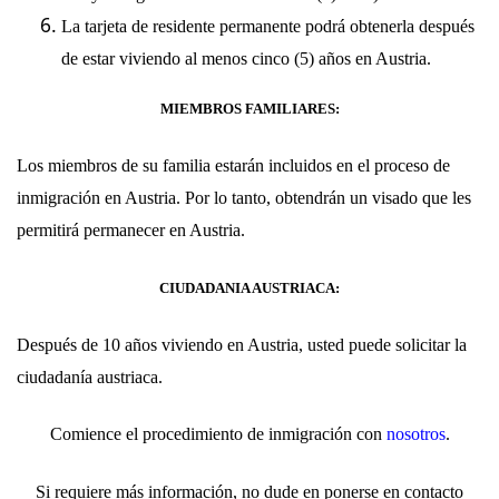
La tarjeta de residente permanente podrá obtenerla después
de estar viviendo al menos cinco (5) años en Austria.
MIEMBROS FAMILIARES:
Los miembros de su familia estarán incluidos en el proceso de
inmigración en Austria. Por lo tanto, obtendrán un visado que les
permitirá permanecer en Austria.
CIUDADANIA AUSTRIACA:
Después de 10 años viviendo en Austria, usted puede solicitar la
ciudadanía austriaca.
Comience el procedimiento de inmigración con
nosotros
.
Si requiere más información, no dude en ponerse en contacto