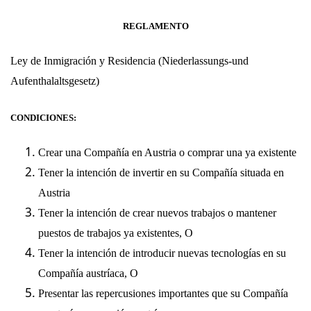
REGLAMENTO
Ley de Inmigración y Residencia
(
Niederlassungs-und
Aufenthalaltsgesetz
)
CONDICIONES:
Crear una Compañía en Austria o comprar una ya existente
Tener la intención de invertir en su Compañía situada en
Austria
Tener la intención de crear nuevos trabajos o mantener
puestos de trabajos ya existentes, O
Tener la intención de introducir nuevas tecnologías en su
Compañía austríaca, O
Presentar las repercusiones importantes que su Compañía