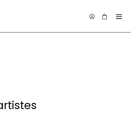
rtistes