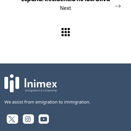
Next
We assist from emigration to immigration.