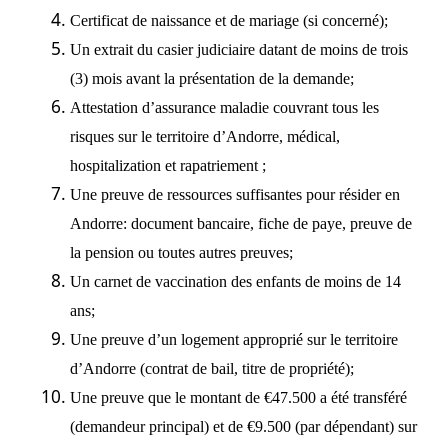
Certificat de naissance et de mariage (si concerné);
Un extrait du casier judiciaire datant de moins de trois
(3) mois avant la présentation de la demande;
Attestation d’assurance maladie couvrant tous les
risques sur le territoire d’Andorre, médical,
hospitalization et rapatriement ;
Une preuve de ressources suffisantes pour résider en
Andorre: document bancaire, fiche de paye, preuve de
la pension ou toutes autres preuves;
Un carnet de vaccination des enfants de moins de 14
ans;
Une preuve d’un logement approprié sur le territoire
d’Andorre (contrat de bail, titre de propriété);
Une preuve que le montant de €47.500 a été transféré
(demandeur principal) et de €9.500 (par dépendant) sur