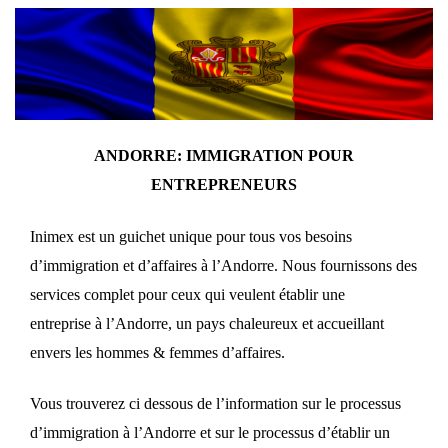
ANDORRE: IMMIGRATION POUR
ENTREPRENEURS
Inimex est un guichet unique pour tous vos besoins
d’immigration et d’affaires à l’Andorre. Nous fournissons des
services complet pour ceux qui veulent établir une
entreprise à l’Andorre, un pays chaleureux et accueillant
envers les hommes & femmes d’affaires.
Vous trouverez ci dessous de l’information sur le processus
d’immigration à l’Andorre et sur le processus d’établir un