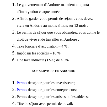
Le gouvernement d’Andorre maintient un quota
d’immigration chaque année ;
Afin de garder votre permis de séjour , vous devez
vivre en Andorre au moins 3 mois sur 12 mois :
Le permis de séjour que vous obtiendrez vous donne le
droit de vivre et de travailler en Andorre ;
Taxe foncière d’acquisition – 4 % ;
Impôt sur les sociétés – 10 % ;
Une taxe indirecte (TVA) de 4,5%.
NOS SERVICES EN ANDORRE
Permis
de séjour pour les investisseurs;
Permis
de séjour pour les entrepreneurs;
Permis
de séjour pour les artistes ou les athlètes;
Titre de séjour
avec permis de travail;