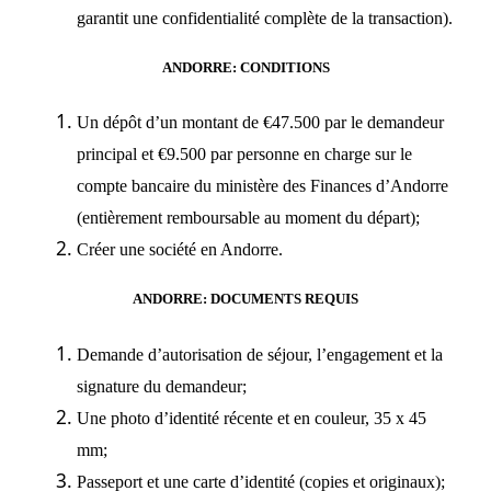
garantit une confidentialité complète de la transaction).
ANDORRE: CONDITIONS
Un dépôt d’un montant de €47.500 par le demandeur
principal et €9.500 par personne en charge sur le
compte bancaire du ministère des Finances d’Andorre
(entièrement remboursable au moment du départ);
Créer une société en Andorre.
ANDORRE: DOCUMENTS REQUIS
Demande d’autorisation de séjour, l’engagement et la
signature du demandeur;
Une photo d’identité récente et en couleur, 35 x 45
mm;
Passeport et une carte d’identité (copies et originaux);