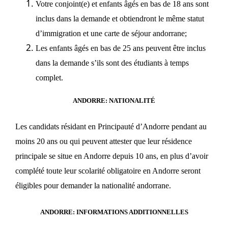
Votre conjoint(e) et enfants âgés en bas de 18 ans sont
inclus dans la demande et obtiendront le même statut
d’immigration et une carte de séjour andorrane;
Les enfants âgés en bas de 25 ans peuvent être inclus
dans la demande s’ils sont des étudiants à temps
complet.
ANDORRE: NATIONALITÉ
Les candidats résidant en Principauté d’Andorre pendant au
moins 20 ans ou qui peuvent attester que leur résidence
principale se situe en Andorre depuis 10 ans, en plus d’avoir
complété toute leur scolarité obligatoire en Andorre seront
éligibles pour demander la nationalité andorrane.
ANDORRE: INFORMATIONS ADDITIONNELLES