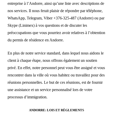
entreprise à l’Andorre, ainsi qu’une liste avec descriptions de
nos services. Il nous ferait plaisir de répondre par téléphone,
WhatsApp, Telegram, Viber +376-325-487 (Andorre) ou par
Skype (Linimex) à vos questions et de discuter les
préoccupations que vous pourriez avoir relatives à l’obtention
du permis de résidence en Andorre.
En plus de notre service standard, dans lequel nous aidons le
client à chaque étape, nous offrons également un soutien
privé. En effet, notre personnel peut vous être assigné et vous
rencontrer dans la ville où vous habitez ou travaillez pour des
réunions personnelles. Le but de ces réunions, est de fournir
une assistance et un service personnalisé lors de votre
processus d’immigration.
ANDORRE: LOIS ET RÈGLEMENTS