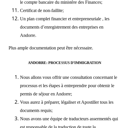
le compte bancaire du ministère des Finances;
Certificat de non-faillite;
Un plan complet financier et entrepreneuriale , les
documents d’enregistrement des entreprises en
Andorre.
Plus ample documentation peut être nécessaire.
ANDORRE: PROCESSUS D’IMMIGRATION
Nous allons vous offrir une consultation concernant le
processus et les étapes à entreprendre pour obtenir le
permis de séjour en Andorre;
Vous aurez à préparer, légaliser et Apostiller tous les
documents requis;
Nous avons une équipe de traducteurs assermentés qui
est responsable de la traduction de toute la