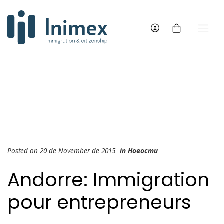
Posted on 20 de November de 2015
in
Новости
Andorre: Immigration
pour entrepreneurs