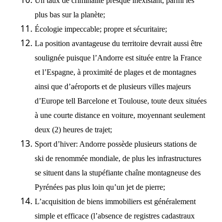
Un taux de criminalité presque inexistant, parmi les
plus bas sur la planète;
Écologie impeccable; propre et sécuritaire;
La position avantageuse du territoire devrait aussi être
soulignée puisque l’Andorre est située entre la France
et l’Espagne, à proximité de plages et de montagnes
ainsi que d’aéroports et de plusieurs villes majeurs
d’Europe tell Barcelone et Toulouse, toute deux situées
à une courte distance en voiture, moyennant seulement
deux (2) heures de trajet;
Sport d’hiver: Andorre possède plusieurs stations de
ski de renommée mondiale, de plus les infrastructures
se situent dans la stupéfiante chaîne montagneuse des
Pyrénées pas plus loin qu’un jet de pierre;
L’acquisition de biens immobiliers est généralement
simple et efficace (l’absence de registres cadastraux