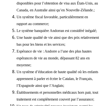
disponibles pour l’obtention de visa aux États-Unis, au
Canada, en Australie ainsi qu’en Nouvelle-Zélande.;
Un système fiscal favorable, particulièrement en
rapport au commerce;
Le système banquière Andorran est considéré inégalé;
Une haute qualité de vie ainsi que des prix relativement
bas pour les biens et les services;
Espérance de vie : Andorre a l’une des plus hautes
espérances de vie au monde, dépassant 82 ans en
moyenne;
Un système d’éducation de haute qualité où les enfants
apprennent à parler et écrire le Catalan, le Français,
l’Espagnole ainsi que l’Anglais;
Établissements et personnelles médicaux hors pair, tout
traitement est complètement couvert par l’assurance;