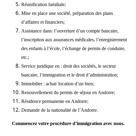
Réunification
familiale;
Mise en place
une société, préparation des plans
d’affaires et financiers;
Assistance dans: l’ouverture d’un compte bancaire,
l’inscription aux assurances médicales, l’enregistrement
des enfants à l’école, l’échange de permis de conduire,
etc.;
Service juridique en : droit des sociétés, le secteur
bancaire,
l’immigration
et le droit d’administration;
Immobilier : achat/ location d’un bien;
Renouvellement du permis de séjour en Andorre;
Résidence permanente en Andorre;
Demande de la
nationalité
de l’Andorre.
Commencez votre procédure d’immigration avec
nous
.