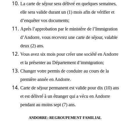
La carte de séjour sera délivré en quelques semaines,
elle sera valide durant un (1) mois afin de vérifier et
d’enquêter vos documents;
Après l’approbation par le ministère de l’Immigration
d’Andorre, vous recevrez une carte de séjour, valable
deux (2) ans.
Vous avez six mois pour créer une société en Andorre
et la présenter au Département d’immigration;
Changer votre permis de conduire au cours de la
première année en Andorre.
Carte de séjour permanent est valide pour dix (10) ans
et est délivré à un étranger qui a vécu en Andorre
pendant au moins sept (7) ans.
ANDORRE: REGROUPEMENT FAMILIAL