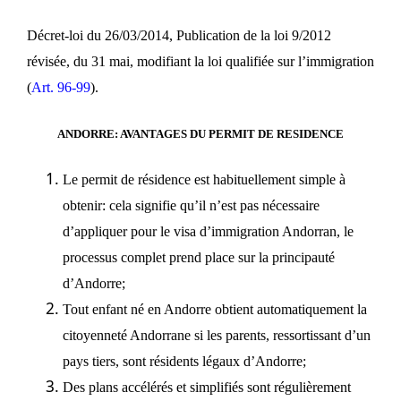
Décret-loi du 26/03/2014, Publication de la loi 9/2012
révisée, du 31 mai, modifiant la loi qualifiée sur l’immigration
(
Art. 96-99
).
ANDORRE: AVANTAGES DU PERMIT DE RESIDENCE
Le permit de résidence est habituellement simple à
obtenir: cela signifie qu’il n’est pas nécessaire
d’appliquer pour le visa d’immigration Andorran, le
processus complet prend place sur la principauté
d’Andorre;
Tout enfant né en Andorre obtient automatiquement la
citoyenneté Andorrane si les parents, ressortissant d’un
pays tiers, sont résidents légaux d’Andorre;
Des plans accélérés et simplifiés sont régulièrement