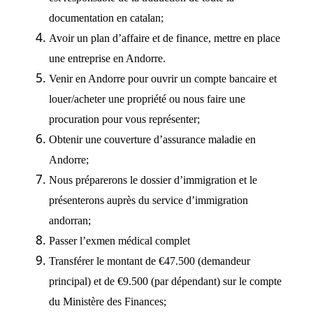
documentation en catalan;
Avoir un plan d’affaire et de finance, mettre en place
une entreprise en Andorre.
Venir en Andorre pour ouvrir un compte bancaire et
louer/acheter une propriété ou nous faire une
procuration pour vous représenter;
Obtenir une couverture d’assurance maladie en
Andorre;
Nous préparerons le dossier d’immigration et le
présenterons auprès du service d’immigration
andorran;
Passer l’exmen médical complet
Transférer le montant de €47.500 (demandeur
principal) et de €9.500 (par dépendant) sur le compte
du Ministère des Finances;