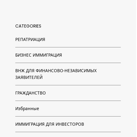
CATEGORIES
PЕПАТРИAЦИЯ
БИЗНЕС ИММИГРАЦИЯ
ВНЖ ДЛЯ ФИНАНСОВО-НЕЗАВИСИМЫХ
ЗАЯВИТЕЛЕЙ
ГРАЖДАНСТВО
Избранные
ИММИГРАЦИЯ ДЛЯ ИНВЕСТОРОВ