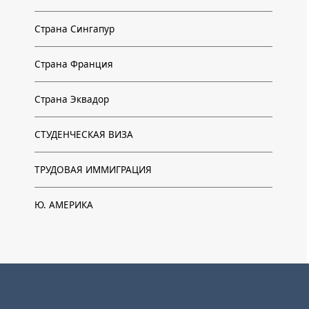
Страна Сингапур
Страна Франция
Страна Эквадор
СТУДЕНЧЕСКАЯ ВИЗА
ТРУДОВАЯ ИММИГРАЦИЯ
Ю. АМЕРИКА