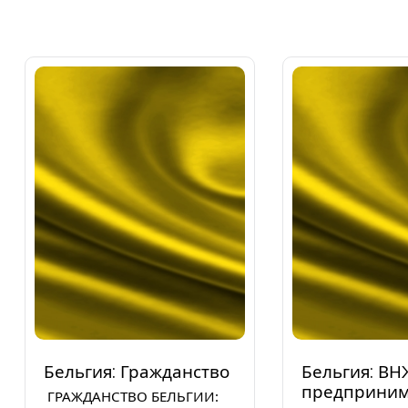
Бельгия: Гражданство
Бельгия: ВН
предприним
ГРАЖДАНСТВО БЕЛЬГИИ: