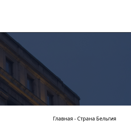
Главная
-
Страна Бельгия