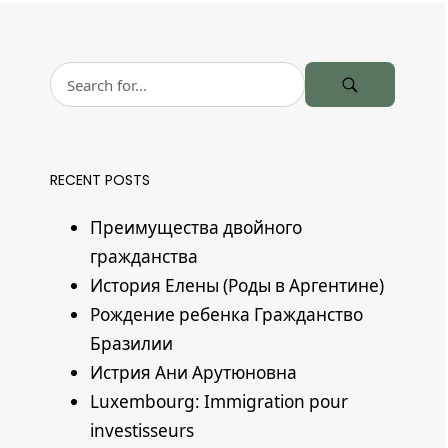
RECENT POSTS
Преимущества двойного
гражданства
История Елены (Роды в Аргентине)
Рождение ребенка Гражданство
Бразилии
Истрия Ани Арутюновна
Luxembourg: Immigration pour
investisseurs