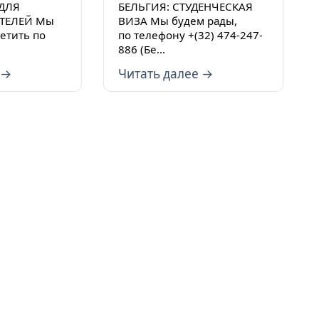
 ДЛЯ
БЕЛЬГИЯ: СТУДЕНЧЕСКАЯ
ТЕЛЕЙ Мы
ВИЗА Мы будем рады,
етить по
по телефону +(32) 474-247-
.
886 (Бе...
 →
Читать далее →