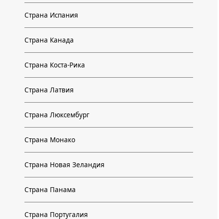
Страна Испания
Страна Канада
Страна Коста-Рика
Страна Латвия
Страна Люксембург
Страна Монако
Страна Новая Зеландия
Страна Панама
Страна Португалия