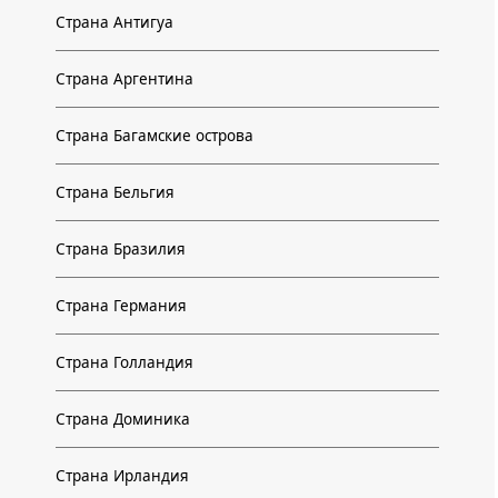
Страна Антигуа
Страна Аргентина
Страна Багамские острова
Страна Бельгия
Страна Бразилия
Страна Германия
Страна Голландия
Страна Доминика
Страна Ирландия