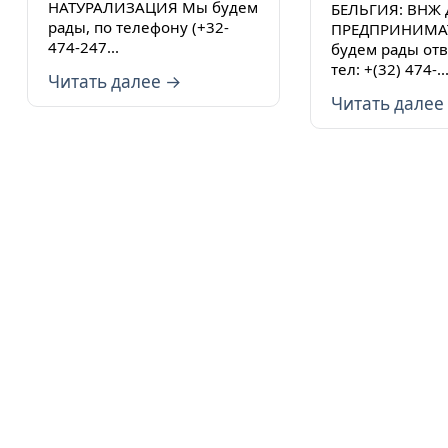
НАТУРАЛИЗАЦИЯ Мы будем
БЕЛЬГИЯ: ВНЖ
рады, по телефону (+32-
ПРЕДПРИНИМА
474-247...
будем рады отв
тел: +(32) 474-..
Читать далее →
Читать далее