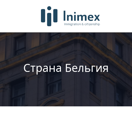
Страна Бельгия