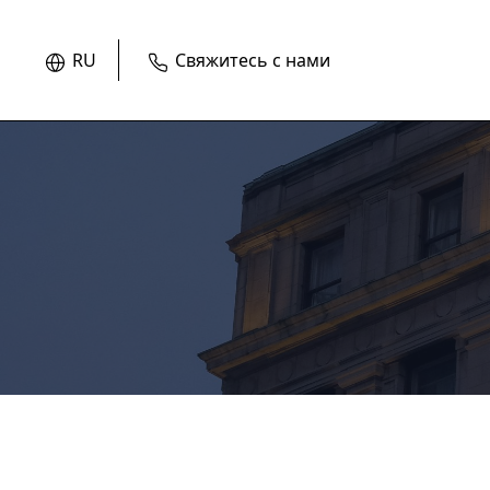
RU
Свяжитесь с нами