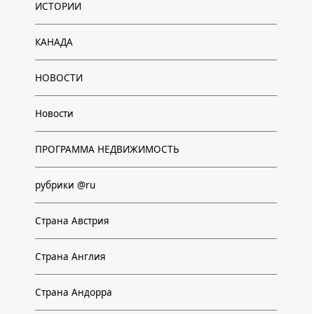
ИСТОРИИ
КАНАДА
НОВОСТИ
Новости
ПРОГРАММА НЕДВИЖИМОСТЬ
рубрики @ru
Страна Австрия
Страна Англия
Страна Андорра