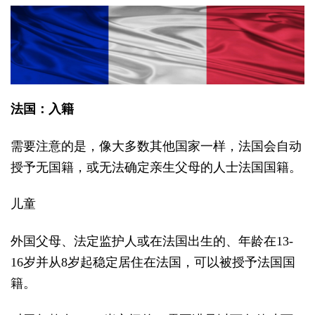
法国：入籍
需要注意的是，像大多数其他国家一样，法国会自动
授予无国籍，或无法确定亲生父母的人士法国国籍。
儿童
外国父母、法定监护人或在法国出生的、年龄在
13-
16
岁并从
8
岁起稳定居住在法国，可以被授予法国国
籍。