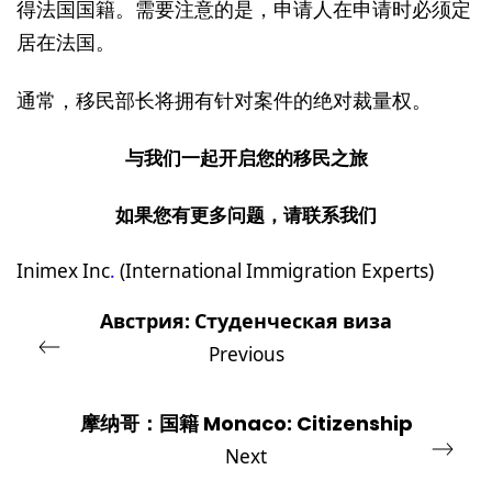
得法国国籍。需要注意的是，申请人在申请时必须定
居在法国。
通常，移民部长将拥有针对案件的绝对裁量权。
与我们一起开启您的移民之旅
如果您有更多问题，请联系
我们
Inimex Inc
.
(International Immigration Experts)
Австрия: Студенческая виза
Previous
摩纳哥：国籍 Monaco: Citizenship
Next