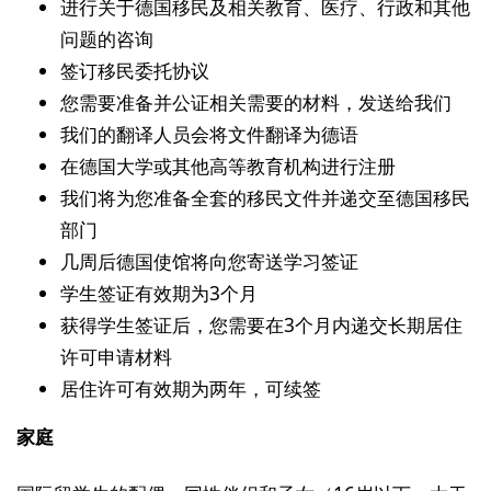
进行关于德国移民及相关教育、医疗、行政和其他
问题的咨询
签订移民委托协议
您需要准备并公证相关需要的材料，发送给我们
我们的翻译人员会将文件翻译为德语
在德国大学或其他高等教育机构进行注册
我们将为您准备全套的移民文件并递交至德国移民
部门
几周后德国使馆将向您寄送学习签证
学生签证有效期为3个月
获得学生签证后，您需要在3个月内递交长期居住
许可申请材料
居住许可有效期为两年，可续签
家庭