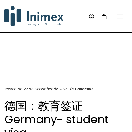
Posted on 22 de December de 2016
in
Новости
德国：教育签证
Germany- student