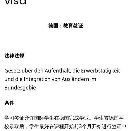
visa
德国：教育签证
法律法规
Gesetz über den
Aufenthalt
, die Erwerbstätigkeit
und die Integration von Ausländern im
Bundesgebie
条件
学习签证允许国际学生在德国完成学业。学生被德国学
校录取后，学生最好在课程开始前3个月开始进行签证申