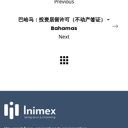
Previous
巴哈马：投资居留许可（不动产签证） -
Bahamas
Next