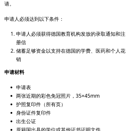
请。
申请人必须达到以下条件：
申请人必须获得德国教育机构发放的录取通知和注
册信
储蓄足够资金以支持在德国的学费、医药和个人花
销
申请材料
申请表
两张近期的彩色免冠照片，35×45mm
护照复印件（所有页）
身份证件复印件
出生公证
原籍国出具的学位或其他证书证明文件