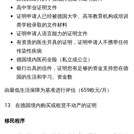
高中学业证明文件
证明申请人已经被德国大学、高等教育机构或培训
类学校录取的文件材料
证明申请人语言能力的证明文件
有资质的医生开具的证明，证明申请人不携带任何
传染性疾病
德国境内医药全险（私立或公立）
银行出具的信件，证明您有足够的资金支持您在德
国的生活和学习。资金数
由最低生活保障为基准进行评估（659欧元/月）
13 在德国境内购买或租赁不动产的证明
移民程序