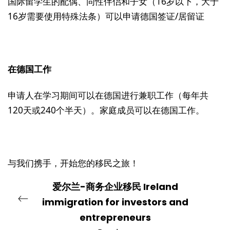
国际留学生的配偶、同性伴侣和子女（16岁以下，大于
16岁需要使用特殊法条）可以申请德国签证/居留证
在德国工作
申请人在学习期间可以在德国进行兼职工作（每年共
120天或240个半天）。家庭成员可以在德国工作。
与我们携手，开始您的移民之旅！
爱尔兰-商务企业移民 Ireland
immigration for investors and
entrepreneurs