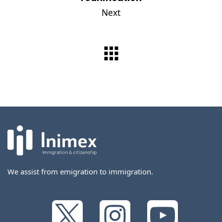
Next
We assist from emigration to immigration.