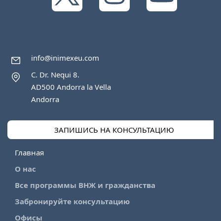
info@inimexeu.com
C. Dr. Nequi 8.
AD500 Andorra la Vella
Andorra
ЗАПИШИСЬ НА КОНСУЛЬТАЦИЮ
Главная
О нас
Все программы ВНЖ и гражданства
Забронируйте консультацию
Офисы