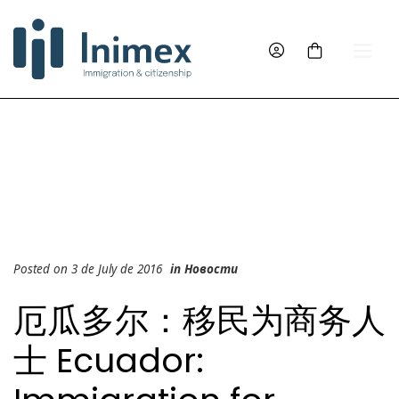
Posted on 3 de July de 2016
in
Новости
厄瓜多尔：移民为商务人
士 Ecuador: