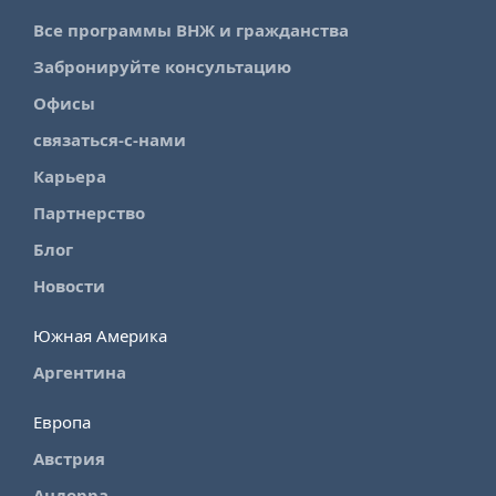
Все программы ВНЖ и гражданства
Забронируйте консультацию
Офисы
связаться-с-нами
Карьера
Партнерство
Блог
Новости
Южная Америка
Аргентина
Европа
Австрия
Андорра