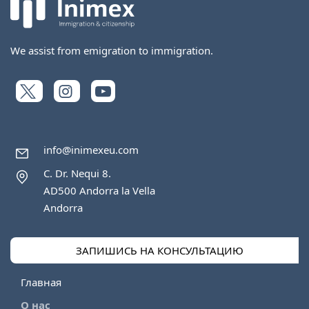
We assist from emigration to immigration.
info@inimexeu.com
C. Dr. Nequi 8.
AD500 Andorra la Vella
Andorra
ЗАПИШИСЬ НА КОНСУЛЬТАЦИЮ
Главная
О нас