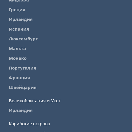
Греция
Ирландия
Испания
Люксембург
Мальта
Монако
Португалия
Франция
Швейцария
Великобритания и Укот
Ирландия
Карибские острова