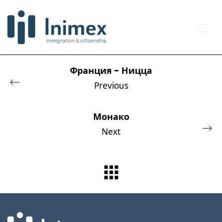
Франция - Ницца
Previous
Монако
Next